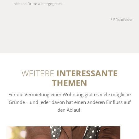
nicht an Dritte weitergegeben.
* Pflichtfelder
WEITERE
INTERESSANTE
THEMEN
Für die Vermietung einer Wohnung gibt es viele mögliche
Gründe – und jeder davon hat einen anderen Einfluss auf
den Ablauf.