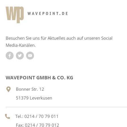
Besuchen Sie uns für Aktuelles auch auf unseren Social
Media-Kanälen.
WAVEPOINT GMBH & CO. KG
Bonner Str. 12
51379 Leverkusen
Tel.: 0214 / 70 79 011
Fax: 0214 / 70 79 012