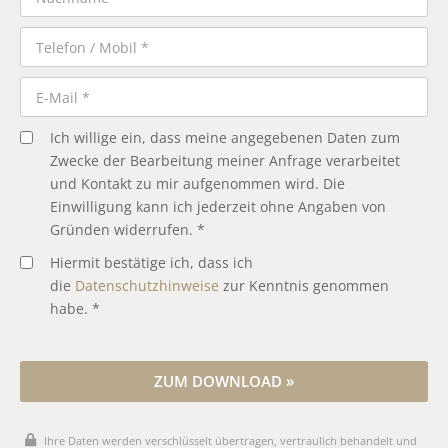
Ich willige ein, dass meine angegebenen Daten zum
Zwecke der Bearbeitung meiner Anfrage verarbeitet
und Kontakt zu mir aufgenommen wird. Die
Einwilligung kann ich jederzeit ohne Angaben von
Gründen widerrufen. *
Hiermit bestätige ich, dass ich
die
Datenschutzhinweise
zur Kenntnis genommen
habe. *
ZUM DOWNLOAD »
Ihre Daten werden verschlüsselt übertragen, vertraulich behandelt und