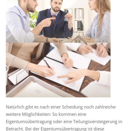
Natürlich gibt es nach einer Scheidung noch zahlreiche
weitere Möglichkeiten: So kommen eine
Eigentumsübertragung oder eine Teilungsversteigerung in
Betracht. Bei der Eigentumsübertragung ist diese