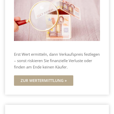
Erst Wert ermitteln, dann Verkaufspreis festlegen
– sonst riskieren Sie finanzielle Verluste oder
finden am Ende keinen Käufer.
ZUR WERTERMITTLUNG »