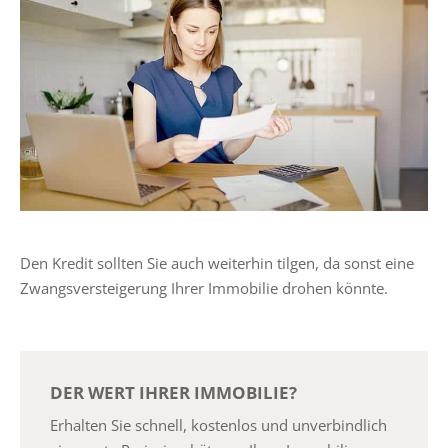
Den Kredit sollten Sie auch weiterhin tilgen, da sonst eine
Zwangsversteigerung Ihrer Immobilie drohen könnte.
DER WERT IHRER IMMOBILIE?
Erhalten Sie schnell, kostenlos und unverbindlich