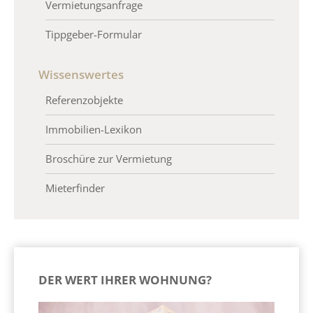
Vermietungsanfrage
Tippgeber-Formular
Wissenswertes
Referenzobjekte
Immobilien-Lexikon
Broschüre zur Vermietung
Mieterfinder
DER WERT IHRER WOHNUNG?