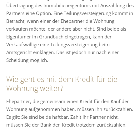
Übertragung des Immobilieneigentums mit Auszahlung des
Partners eine Option. Eine Teilungsversteigerung kommt in
Betracht, wenn einer der Ehepartner die Wohnung
verkaufen möchte, der andere aber nicht. Sind beide als
Eigentümer im Grundbuch eingetragen, kann der
Verkaufswillige eine Teilungsversteigerung beim
Amtsgericht einklagen. Das ist jedoch nur nach einer
Scheidung möglich.
Wie geht es mit dem Kredit für die
Wohnung weiter?
Ehepartner, die gemeinsam einen Kredit für den Kauf der
Wohnung aufgenommen haben, müssen ihn zurückzahlen.
Es gilt: Sie sind beide haftbar. Zahlt Ihr Partner nicht,
müssen Sie der Bank den Kredit trotzdem zurückzahlen.