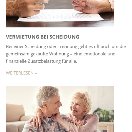
VERMIETUNG BEI SCHEIDUNG
Bei einer Scheidung oder Trennung geht es oft auch um die
gemeinsam gekaufte Wohnung – eine emotionale und
finanzielle Zusatzbelastung für alle.
WEITERLESEN »