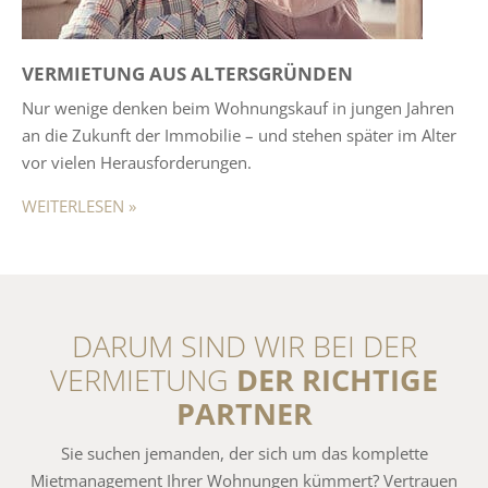
VERMIETUNG AUS ALTERSGRÜNDEN
Nur wenige denken beim Wohnungskauf in jungen Jahren
an die Zukunft der Immobilie – und stehen später im Alter
vor vielen Herausforderungen.
WEITERLESEN »
DARUM SIND WIR BEI DER
VERMIETUNG
DER RICHTIGE
PARTNER
Sie suchen jemanden, der sich um das komplette
Mietmanagement Ihrer Wohnungen kümmert? Vertrauen