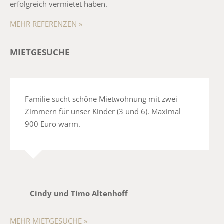
erfolgreich vermietet haben.
MEHR REFERENZEN »
MIETGESUCHE
Familie sucht schöne Mietwohnung mit zwei
Zimmern für unser Kinder (3 und 6). Maximal
900 Euro warm.
Cindy und Timo Altenhoff
MEHR MIETGESUCHE »