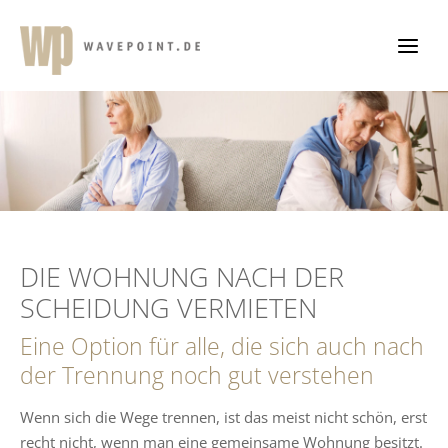
Zum
Inhalt
springen
DIE WOHNUNG NACH DER
SCHEIDUNG VERMIETEN
Eine Option für alle, die sich auch nach
der Trennung noch gut verstehen
Wenn sich die Wege trennen, ist das meist nicht schön, erst
recht nicht, wenn man eine gemeinsame Wohnung besitzt.