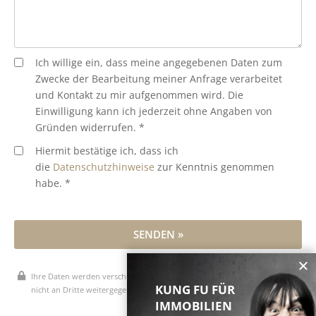
Ich willige ein, dass meine angegebenen Daten zum
Zwecke der Bearbeitung meiner Anfrage verarbeitet
und Kontakt zu mir aufgenommen wird. Die
Einwilligung kann ich jederzeit ohne Angaben von
Gründen widerrufen. *
Hiermit bestätige ich, dass ich
die
Datenschutzhinweise
zur Kenntnis genommen
habe. *
SENDEN »
Ihre Daten werden verschlüsselt übertragen, vertraulich behandelt und
KUNG FU FÜR
nicht an Dritte weitergegeben.
IMMOBILIEN