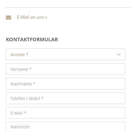
E-Mail an uns »
KONTAKTFORMULAR