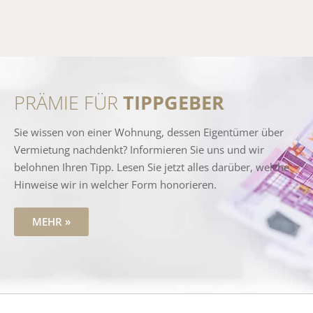
PRÄMIE FÜR
TIPPGEBER
Sie wissen von einer Wohnung, dessen Eigentümer über
Vermietung nachdenkt? Informieren Sie uns und wir
belohnen Ihren Tipp. Lesen Sie jetzt alles darüber, welche
Hinweise wir in welcher Form honorieren.
MEHR »