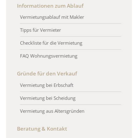
Informationen zum Ablauf
Vermietungsablauf mit Makler
Tipps für Vermieter
Checkliste für die Vermietung
FAQ Wohnungsvermietung
Gründe für den Verkauf
Vermietung bei Erbschaft
Vermietung bei Scheidung
Vermietung aus Altersgründen
Beratung & Kontakt