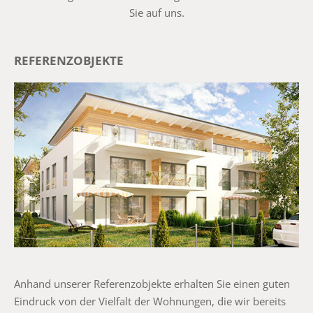
Sie auf uns.
REFERENZOBJEKTE
Anhand unserer Referenzobjekte erhalten Sie einen guten
Eindruck von der Vielfalt der Wohnungen, die wir bereits