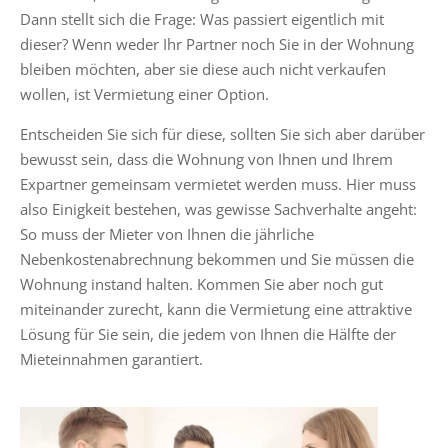
Dann stellt sich die Frage: Was passiert eigentlich mit
dieser? Wenn weder Ihr Partner noch Sie in der Wohnung
bleiben möchten, aber sie diese auch nicht verkaufen
wollen, ist Vermietung einer Option.
Entscheiden Sie sich für diese, sollten Sie sich aber darüber
bewusst sein, dass die Wohnung von Ihnen und Ihrem
Expartner gemeinsam vermietet werden muss. Hier muss
also Einigkeit bestehen, was gewisse Sachverhalte angeht:
So muss der Mieter von Ihnen die jährliche
Nebenkostenabrechnung bekommen und Sie müssen die
Wohnung instand halten. Kommen Sie aber noch gut
miteinander zurecht, kann die Vermietung eine attraktive
Lösung für Sie sein, die jedem von Ihnen die Hälfte der
Mieteinnahmen garantiert.