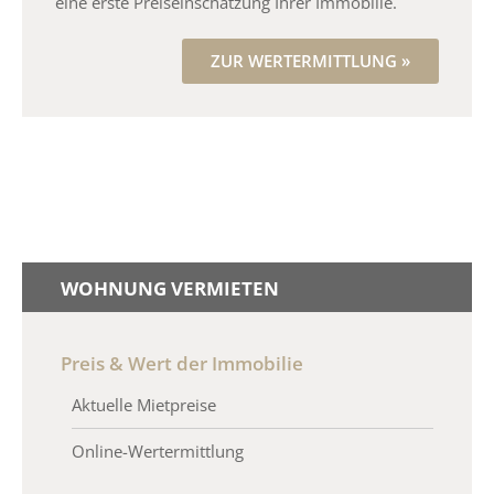
eine erste Preiseinschätzung Ihrer Immobilie.
ZUR WERTERMITTLUNG »
WOHNUNG VERMIETEN
Preis & Wert der Immobilie
Aktuelle Mietpreise
Online-Wertermittlung