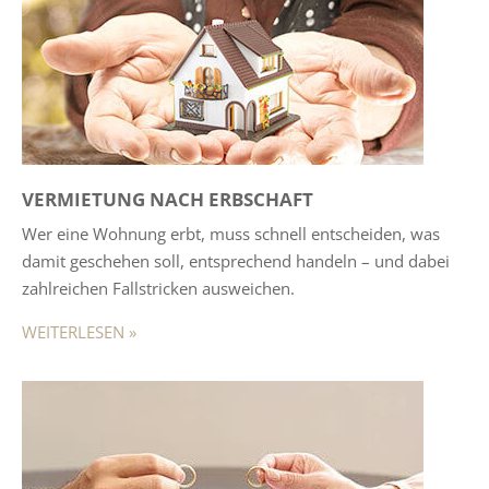
VERMIETUNG NACH ERBSCHAFT
Wer eine Wohnung erbt, muss schnell entscheiden, was
damit geschehen soll, entsprechend handeln – und dabei
zahlreichen Fallstricken ausweichen.
WEITERLESEN »