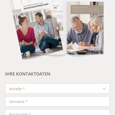
IHRE KONTAKTDATEN