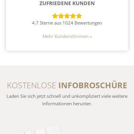
ZUFRIEDENE KUNDEN
4.7 Sterne aus 1024 Bewertungen
Mehr Kundenstimmen »
KOSTENLOSE
INFOBROSCHÜRE
Laden Sie sich jetzt schnell und unkompliziert viele weitere
Informationen herunter.