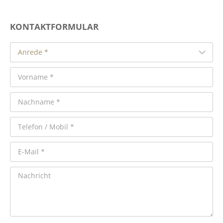
KONTAKTFORMULAR