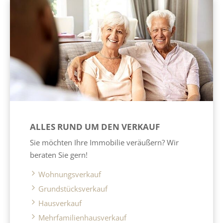
ALLES RUND UM DEN VERKAUF
Sie möchten Ihre Immobilie veräußern? Wir
beraten Sie gern!
Wohnungsverkauf
Grundstücksverkauf
Hausverkauf
Mehrfamilienhausverkauf