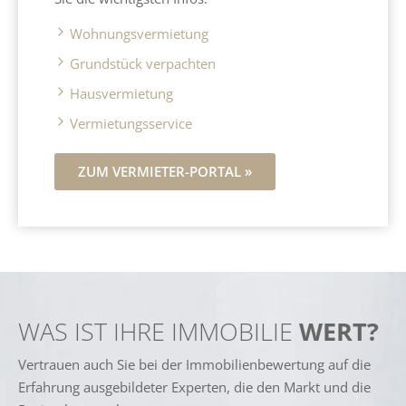
Wohnungsvermietung
Grundstück verpachten
Hausvermietung
Vermietungsservice
ZUM VERMIETER-PORTAL »
WAS IST IHRE IMMOBILIE
WERT?
Vertrauen auch Sie bei der Immobilienbewertung auf die
Erfahrung ausgebildeter Experten, die den Markt und die