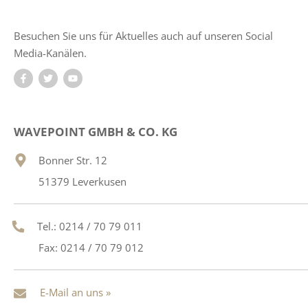
Besuchen Sie uns für Aktuelles auch auf unseren Social
Media-Kanälen.
WAVEPOINT GMBH & CO. KG
Bonner Str. 12
51379 Leverkusen
Tel.: 0214 / 70 79 011
Fax: 0214 / 70 79 012
E-Mail an uns »