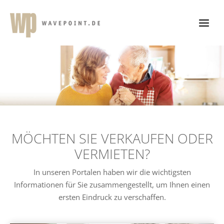
Zum
Inhalt
springen
MÖCHTEN SIE VERKAUFEN ODER
VERMIETEN?
In unseren Portalen haben wir die wichtigsten
Informationen für Sie zusammengestellt, um Ihnen einen
ersten Eindruck zu verschaffen.