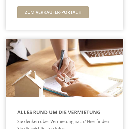
ZUM VERKÄUFER-PORTAL »
ALLES RUND UM DIE VERMIETUNG
Sie denken über Vermietung nach? Hier finden
Sie die wichtigsten Infos.