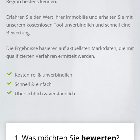
Region bestens kennen.
Erfahren Sie den Wert Ihrer Immobilie und erhalten Sie mit
unserem kostenlosen Tool unverbindlich und schnell eine
Bewertung.
Die Ergebnisse basieren auf aktuellsten Marktdaten, die mit
qualifizierten Verfahren ermittelt werden.
Kostenfrei & unverbindlich
Schnell & einfach
Übersichtlich & verständlich