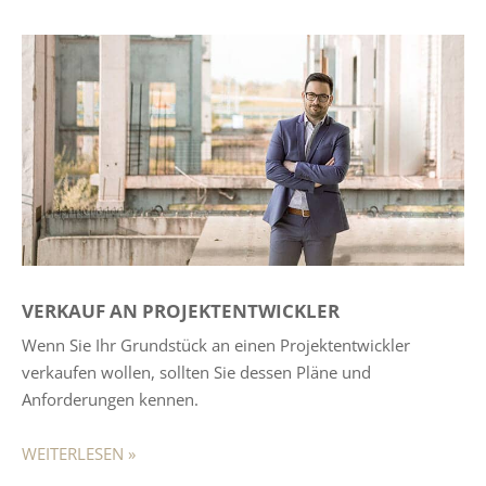
VERKAUF
AN PROJEKTENTWICKLER
Wenn Sie Ihr Grundstück an einen Projektentwickler
verkaufen wollen, sollten Sie dessen Pläne und
Anforderungen kennen.
WEITERLESEN »