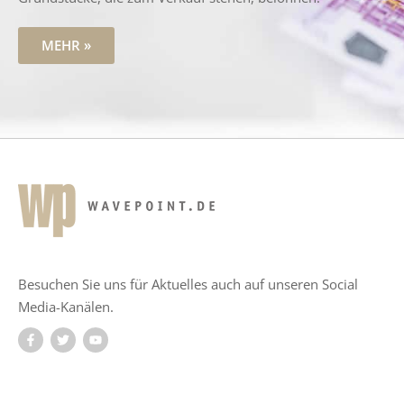
MEHR »
Besuchen Sie uns für Aktuelles auch auf unseren Social
Media-Kanälen.