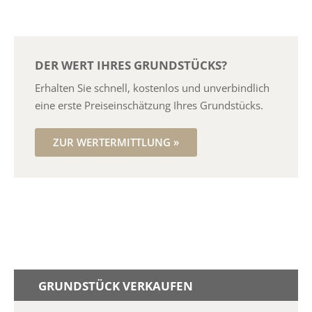
DER WERT IHRES GRUNDSTÜCKS?
Erhalten Sie schnell, kostenlos und unverbindlich
eine erste Preiseinschätzung Ihres Grundstücks.
ZUR WERTERMITTLUNG »
GRUNDSTÜCK VERKAUFEN