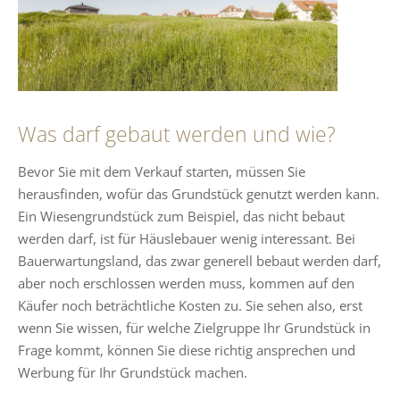
Was darf gebaut werden und wie?
Bevor Sie mit dem Verkauf starten, müssen Sie
herausfinden, wofür das Grundstück genutzt werden kann.
Ein Wiesengrundstück zum Beispiel, das nicht bebaut
werden darf, ist für Häuslebauer wenig interessant. Bei
Bauerwartungsland, das zwar generell bebaut werden darf,
aber noch erschlossen werden muss, kommen auf den
Käufer noch beträchtliche Kosten zu. Sie sehen also, erst
wenn Sie wissen, für welche Zielgruppe Ihr Grundstück in
Frage kommt, können Sie diese richtig ansprechen und
Werbung für Ihr Grundstück machen.