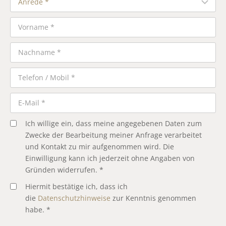
Ich willige ein, dass meine angegebenen Daten zum
Zwecke der Bearbeitung meiner Anfrage verarbeitet
und Kontakt zu mir aufgenommen wird. Die
Einwilligung kann ich jederzeit ohne Angaben von
Gründen widerrufen. *
Hiermit bestätige ich, dass ich
die
Datenschutzhinweise
zur Kenntnis genommen
habe. *