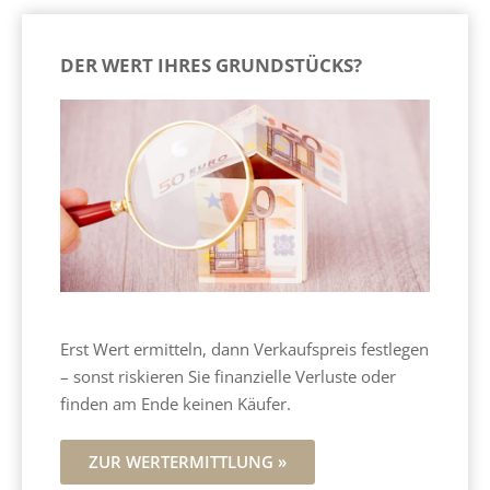
DER WERT IHRES GRUNDSTÜCKS?
Erst Wert ermitteln, dann Verkaufspreis festlegen
– sonst riskieren Sie finanzielle Verluste oder
finden am Ende keinen Käufer.
ZUR WERTERMITTLUNG »