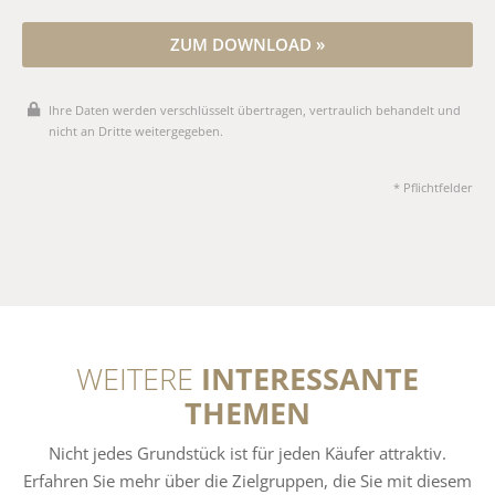
ZUM DOWNLOAD »
Ihre Daten werden verschlüsselt übertragen, vertraulich behandelt und
nicht an Dritte weitergegeben.
* Pflichtfelder
WEITERE
INTERESSANTE
THEMEN
Nicht jedes Grundstück ist für jeden Käufer attraktiv.
Erfahren Sie mehr über die Zielgruppen, die Sie mit diesem