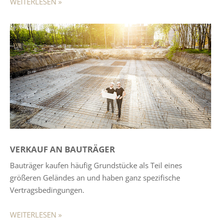
WEITERLESEN »
VERKAUF AN BAUTRÄGER
Bauträger kaufen häufig Grundstücke als Teil eines
größeren Geländes an und haben ganz spezifische
Vertragsbedingungen.
WEITERLESEN »