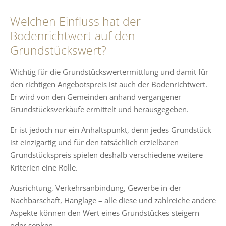
Welchen Einfluss hat der
Bodenrichtwert auf den
Grundstückswert?
Wichtig für die Grundstückswertermittlung und damit für
den richtigen Angebotspreis ist auch der Bodenrichtwert.
Er wird von den Gemeinden anhand vergangener
Grundstücksverkäufe ermittelt und herausgegeben.
Er ist jedoch nur ein Anhaltspunkt, denn jedes Grundstück
ist einzigartig und für den tatsächlich erzielbaren
Grundstückspreis spielen deshalb verschiedene weitere
Kriterien eine Rolle.
Ausrichtung, Verkehrsanbindung, Gewerbe in der
Nachbarschaft, Hanglage – alle diese und zahlreiche andere
Aspekte können den Wert eines Grundstückes steigern
oder senken.