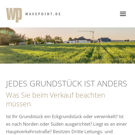
Zum
Inhalt
springen
JEDES GRUNDSTÜCK IST ANDERS
Was Sie beim Verkauf beachten
müssen
Ist Ihr Grundstück ein Eckgrundstück oder verwinkelt? Ist
es nach Norden oder Süden ausgerichtet? Liegt es an einer
Hauptverkehrsstraße? Besitzen Dritte Leitungs- und