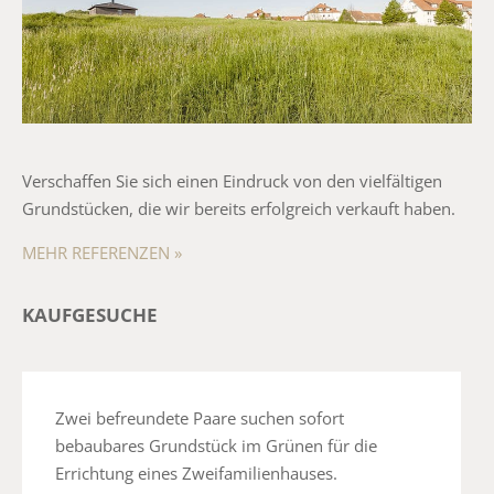
Verschaffen Sie sich einen Eindruck von den vielfältigen
Grundstücken, die wir bereits erfolgreich verkauft haben.
MEHR REFERENZEN »
KAUFGESUCHE
Zwei befreundete Paare suchen sofort
bebaubares Grundstück im Grünen für die
Errichtung eines Zweifamilienhauses.