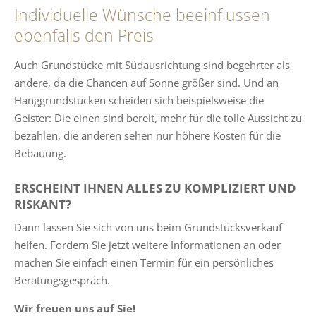
Individuelle Wünsche beeinflussen
ebenfalls den Preis
Auch Grundstücke mit Südausrichtung sind begehrter als
andere, da die Chancen auf Sonne größer sind. Und an
Hanggrundstücken scheiden sich beispielsweise die
Geister: Die einen sind bereit, mehr für die tolle Aussicht zu
bezahlen, die anderen sehen nur höhere Kosten für die
Bebauung.
ERSCHEINT IHNEN ALLES ZU KOMPLIZIERT UND
RISKANT?
Dann lassen Sie sich von uns beim Grundstücksverkauf
helfen. Fordern Sie jetzt weitere Informationen an oder
machen Sie einfach einen Termin für ein persönliches
Beratungsgespräch.
Wir freuen uns auf Sie!