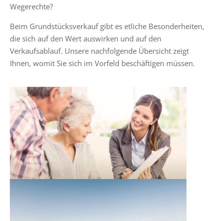
Wegerechte?
Beim Grundstücksverkauf gibt es etliche Besonderheiten,
die sich auf den Wert auswirken und auf den
Verkaufsablauf. Unsere nachfolgende Übersicht zeigt
Ihnen, womit Sie sich im Vorfeld beschäftigen müssen.