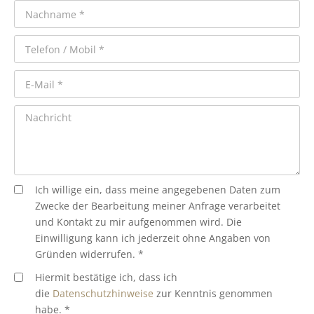
Ich willige ein, dass meine angegebenen Daten zum
Zwecke der Bearbeitung meiner Anfrage verarbeitet
und Kontakt zu mir aufgenommen wird. Die
Einwilligung kann ich jederzeit ohne Angaben von
Gründen widerrufen. *
Hiermit bestätige ich, dass ich
die
Datenschutzhinweise
zur Kenntnis genommen
habe. *