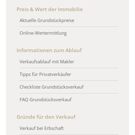
Preis & Wert der Immobilie
Aktuelle Grundstückpreise
Online-Wertermittlung
Informationen zum Ablauf
Verkaufsablauf mit Makler
Tipps für Privatverkäufer
Checkliste Grundstücksverkauf
FAQ Grundstücksverkauf
Gründe für den Verkauf
Verkauf bei Erbschaft