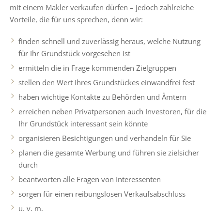
mit einem Makler verkaufen dürfen – jedoch zahlreiche
Vorteile, die für uns sprechen, denn wir:
finden schnell und zuverlässig heraus, welche Nutzung
für Ihr Grundstück vorgesehen ist
ermitteln die in Frage kommenden Zielgruppen
stellen den Wert Ihres Grundstückes einwandfrei fest
haben wichtige Kontakte zu Behörden und Ämtern
erreichen neben Privatpersonen auch Investoren, für die
Ihr Grundstück interessant sein könnte
organisieren Besichtigungen und verhandeln für Sie
planen die gesamte Werbung und führen sie zielsicher
durch
beantworten alle Fragen von Interessenten
sorgen für einen reibungslosen Verkaufsabschluss
u. v. m.