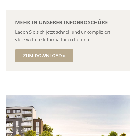
MEHR IN UNSERER INFOBROSCHÜRE
Laden Sie sich jetzt schnell und unkompliziert
viele weitere Informationen herunter.
ZUM DOWNLOAD »