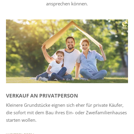
ansprechen können.
VERKAUF AN PRIVATPERSON
Kleinere Grundstücke eignen sich eher für private Käufer,
die sofort mit dem Bau ihres Ein- oder Zweifamilienhauses
starten wollen.