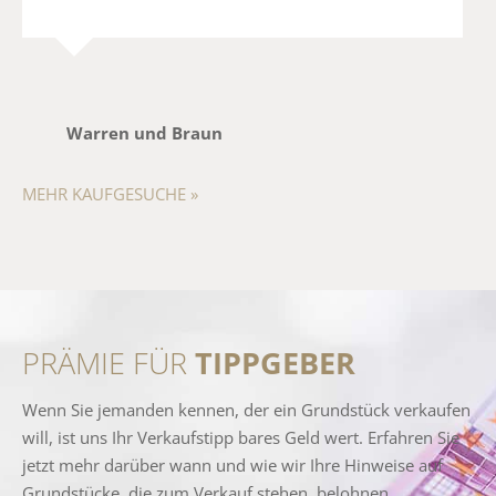
Warren und Braun
MEHR KAUFGESUCHE »
PRÄMIE FÜR
TIPPGEBER
Wenn Sie jemanden kennen, der ein Grundstück verkaufen
will, ist uns Ihr Verkaufstipp bares Geld wert. Erfahren Sie
jetzt mehr darüber wann und wie wir Ihre Hinweise auf
Grundstücke, die zum Verkauf stehen, belohnen.