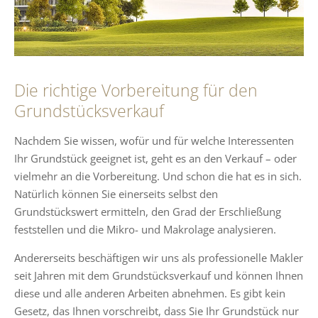
Die richtige Vorbereitung für den
Grundstücksverkauf
Nachdem Sie wissen, wofür und für welche Interessenten
Ihr Grundstück geeignet ist, geht es an den Verkauf – oder
vielmehr an die Vorbereitung. Und schon die hat es in sich.
Natürlich können Sie einerseits selbst den
Grundstückswert ermitteln, den Grad der Erschließung
feststellen und die Mikro- und Makrolage analysieren.
Andererseits beschäftigen wir uns als professionelle Makler
seit Jahren mit dem Grundstücksverkauf und können Ihnen
diese und alle anderen Arbeiten abnehmen. Es gibt kein
Gesetz, das Ihnen vorschreibt, dass Sie Ihr Grundstück nur