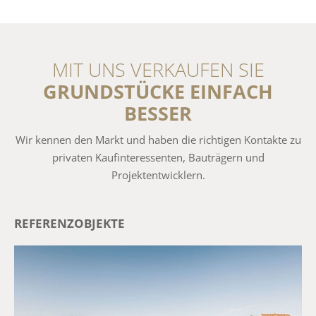
MIT UNS VERKAUFEN SIE
GRUNDSTÜCKE EINFACH
BESSER
Wir kennen den Markt und haben die richtigen Kontakte zu
privaten Kaufinteressenten, Bauträgern und
Projektentwicklern.
REFERENZOBJEKTE