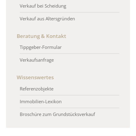
Verkauf bei Scheidung
Verkauf aus Altersgründen
Beratung & Kontakt
Tippgeber-Formular
Verkaufsanfrage
Wissenswertes
Referenzobjekte
Immobilien-Lexikon
Broschüre zum Grundstücksverkauf