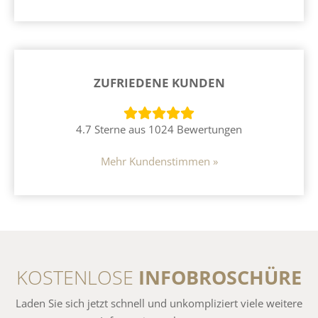
ZUFRIEDENE KUNDEN
4.7 Sterne aus 1024 Bewertungen
Mehr Kundenstimmen »
KOSTENLOSE
INFOBROSCHÜRE
Laden Sie sich jetzt schnell und unkompliziert viele weitere