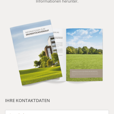
Informationen herunter.
IHRE KONTAKTDATEN