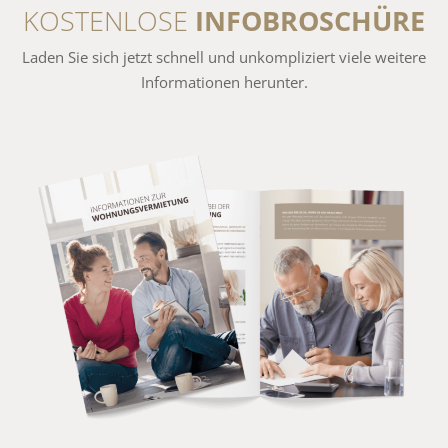
KOSTENLOSE
INFOBROSCHÜRE
Laden Sie sich jetzt schnell und unkompliziert viele weitere
Informationen herunter.