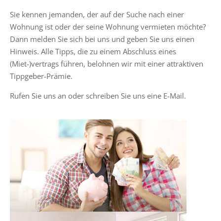
Sie kennen jemanden, der auf der Suche nach einer
Wohnung ist oder der seine Wohnung vermieten möchte?
Dann melden Sie sich bei uns und geben Sie uns einen
Hinweis. Alle Tipps, die zu einem Abschluss eines
(Miet-)vertrags führen, belohnen wir mit einer attraktiven
Tippgeber-Prämie.
Rufen Sie uns an oder schreiben Sie uns eine E-Mail.