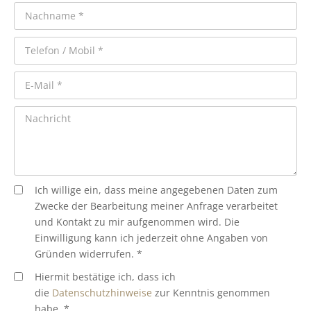
Ich willige ein, dass meine angegebenen Daten zum
Zwecke der Bearbeitung meiner Anfrage verarbeitet
und Kontakt zu mir aufgenommen wird. Die
Einwilligung kann ich jederzeit ohne Angaben von
Gründen widerrufen. *
Hiermit bestätige ich, dass ich
die
Datenschutzhinweise
zur Kenntnis genommen
habe. *