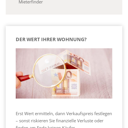
Mieterfinder
DER WERT IHRER WOHNUNG?
Erst Wert ermitteln, dann Verkaufspreis festlegen
– sonst riskieren Sie finanzielle Verluste oder
finden am Ende keinen Käufer.