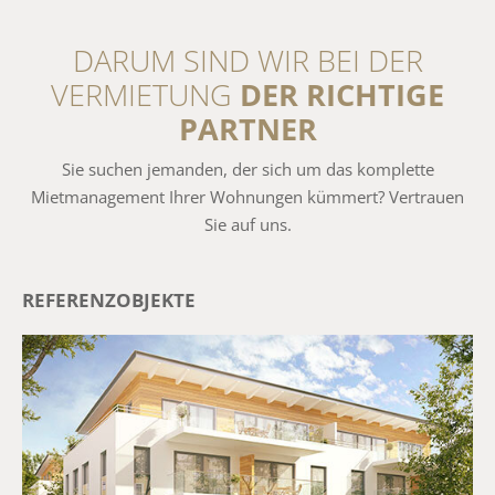
DARUM SIND WIR BEI DER
VERMIETUNG
DER RICHTIGE
PARTNER
Sie suchen jemanden, der sich um das komplette
Mietmanagement Ihrer Wohnungen kümmert? Vertrauen
Sie auf uns.
REFERENZOBJEKTE