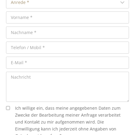
Ich willige ein, dass meine angegebenen Daten zum
Zwecke der Bearbeitung meiner Anfrage verarbeitet
und Kontakt zu mir aufgenommen wird. Die
Einwilligung kann ich jederzeit ohne Angaben von