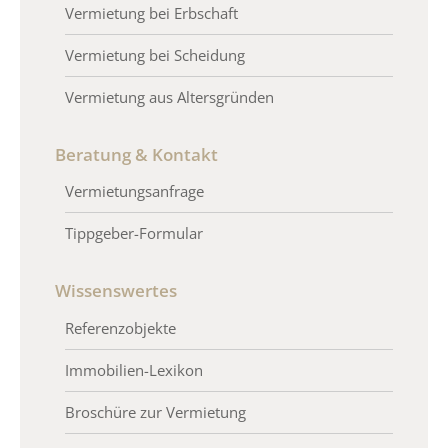
Vermietung bei Erbschaft
Vermietung bei Scheidung
Vermietung aus Altersgründen
Beratung & Kontakt
Vermietungsanfrage
Tippgeber-Formular
Wissenswertes
Referenzobjekte
Immobilien-Lexikon
Broschüre zur Vermietung