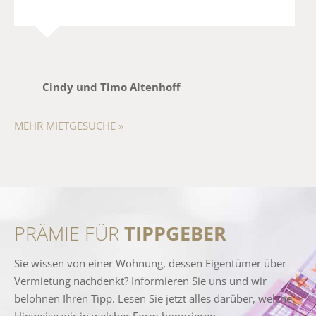
Cindy und Timo Altenhoff
MEHR MIETGESUCHE »
PRÄMIE FÜR
TIPPGEBER
Sie wissen von einer Wohnung, dessen Eigentümer über
Vermietung nachdenkt? Informieren Sie uns und wir
belohnen Ihren Tipp. Lesen Sie jetzt alles darüber, welche