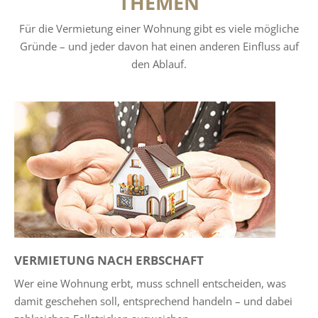
THEMEN
Für die Vermietung einer Wohnung gibt es viele mögliche
Gründe – und jeder davon hat einen anderen Einfluss auf
den Ablauf.
VERMIETUNG NACH ERBSCHAFT
Wer eine Wohnung erbt, muss schnell entscheiden, was
damit geschehen soll, entsprechend handeln – und dabei