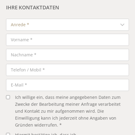
IHRE KONTAKTDATEN
Ich willige ein, dass meine angegebenen Daten zum
Zwecke der Bearbeitung meiner Anfrage verarbeitet
und Kontakt zu mir aufgenommen wird. Die
Einwilligung kann ich jederzeit ohne Angaben von
Gründen widerrufen. *
Hiermit bestätige ich, dass ich