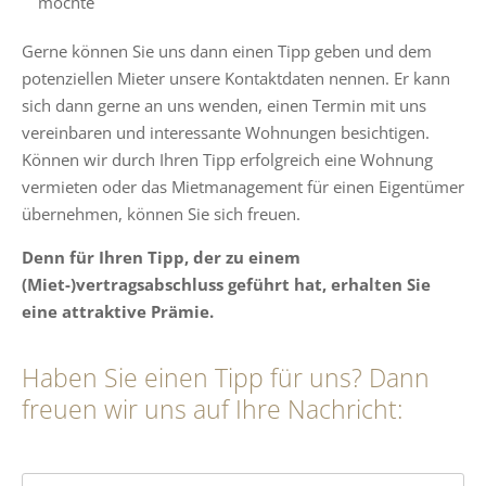
möchte
Gerne können Sie uns dann einen Tipp geben und dem
potenziellen Mieter unsere Kontaktdaten nennen. Er kann
sich dann gerne an uns wenden, einen Termin mit uns
vereinbaren und interessante Wohnungen besichtigen.
Können wir durch Ihren Tipp erfolgreich eine Wohnung
vermieten oder das Mietmanagement für einen Eigentümer
übernehmen, können Sie sich freuen.
Denn für Ihren Tipp, der zu einem
(Miet-)vertragsabschluss geführt hat, erhalten Sie
eine attraktive Prämie.
Haben Sie einen Tipp für uns? Dann
freuen wir uns auf Ihre Nachricht: