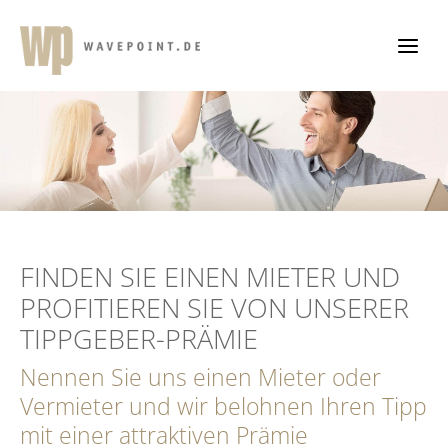
Zum
Inhalt
springen
FINDEN SIE EINEN MIETER UND
PROFITIEREN SIE VON UNSERER
TIPPGEBER-PRÄMIE
Nennen Sie uns einen Mieter oder
Vermieter und wir belohnen Ihren Tipp
mit einer attraktiven Prämie