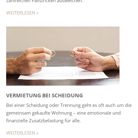
zahlreichen Fallstricken ausweichen.
WEITERLESEN »
VERMIETUNG BEI SCHEIDUNG
Bei einer Scheidung oder Trennung geht es oft auch um die
gemeinsam gekaufte Wohnung – eine emotionale und
finanzielle Zusatzbelastung für alle.
WEITERLESEN »