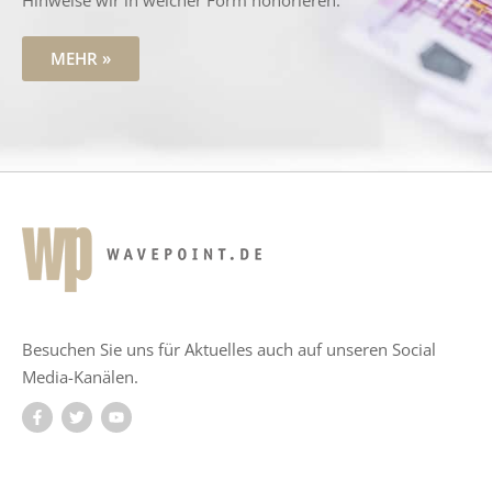
Hinweise wir in welcher Form honorieren.
MEHR »
Besuchen Sie uns für Aktuelles auch auf unseren Social
Media-Kanälen.