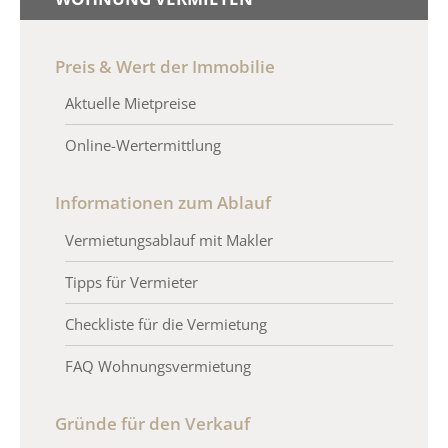
Preis & Wert der Immobilie
Aktuelle Mietpreise
Online-Wertermittlung
Informationen zum Ablauf
Vermietungsablauf mit Makler
Tipps für Vermieter
Checkliste für die Vermietung
FAQ Wohnungsvermietung
Gründe für den Verkauf