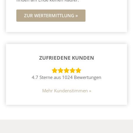
ZUR WERTERMITTLUNG »
ZUFRIEDENE KUNDEN
4.7 Sterne aus 1024 Bewertungen
Mehr Kundenstimmen »