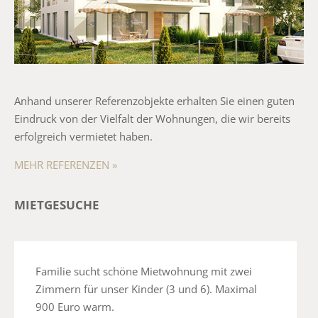
Anhand unserer Referenzobjekte erhalten Sie einen guten
Eindruck von der Vielfalt der Wohnungen, die wir bereits
erfolgreich vermietet haben.
MEHR REFERENZEN »
MIETGESUCHE
Familie sucht schöne Mietwohnung mit zwei
Zimmern für unser Kinder (3 und 6). Maximal
900 Euro warm.