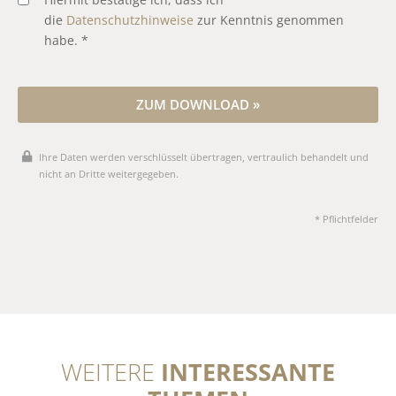
die
Datenschutzhinweise
zur Kenntnis genommen
habe. *
ZUM DOWNLOAD »
Ihre Daten werden verschlüsselt übertragen, vertraulich behandelt und
nicht an Dritte weitergegeben.
* Pflichtfelder
WEITERE
INTERESSANTE