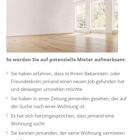
So werden Sie auf potenzielle Mieter aufmerksam:
Sie haben erfahren, dass in Ihrem Bekannten- oder
Freundeskreis jemand einen neuen Job gefunden hat
und deswegen umziehen möchte
Sie haben in einer Zeitung jemanden gesehen, der auf
der Suche nach einer Wohnung ist
Es hat sich herumgesprochen, dass jemand eine
Wohnung sucht
Sie kennen jemanden, der seine Wohnung vermieten