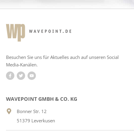
Besuchen Sie uns für Aktuelles auch auf unseren Social
Media-Kanälen.
WAVEPOINT GMBH & CO. KG
Bonner Str. 12
51379 Leverkusen