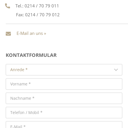
Tel.: 0214 / 70 79 011
Fax: 0214 / 70 79 012
E-Mail an uns »
KONTAKTFORMULAR