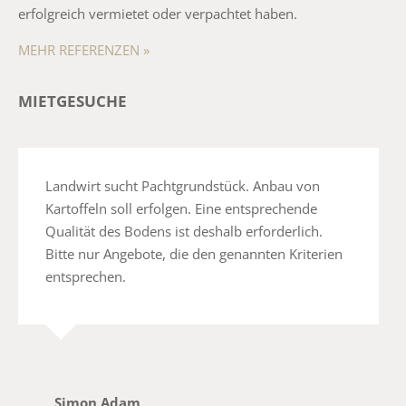
erfolgreich vermietet oder verpachtet haben.
MEHR REFERENZEN »
MIETGESUCHE
Landwirt sucht Pachtgrundstück. Anbau von
Kartoffeln soll erfolgen. Eine entsprechende
Qualität des Bodens ist deshalb erforderlich.
Bitte nur Angebote, die den genannten Kriterien
entsprechen.
Simon Adam