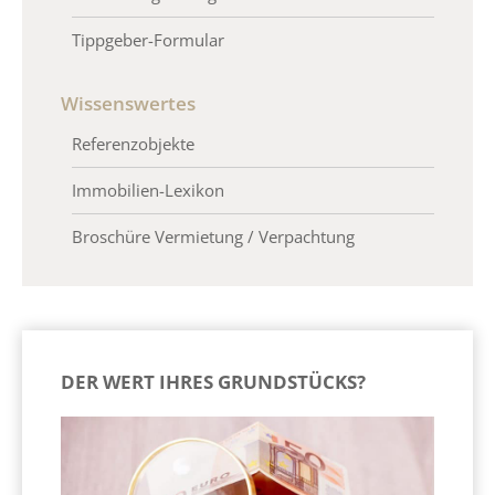
Tippgeber-Formular
Wissenswertes
Referenzobjekte
Immobilien-Lexikon
Broschüre Vermietung / Verpachtung
DER WERT IHRES GRUNDSTÜCKS?