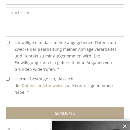
Ich willige ein, dass meine angegebenen Daten zum
Zwecke der Bearbeitung meiner Anfrage verarbeitet
und Kontakt zu mir aufgenommen wird. Die
Einwilligung kann ich jederzeit ohne Angaben von
Gründen widerrufen. *
Hiermit bestätige ich, dass ich
die
Datenschutzhinweise
zur Kenntnis genommen
habe. *
SENDEN »