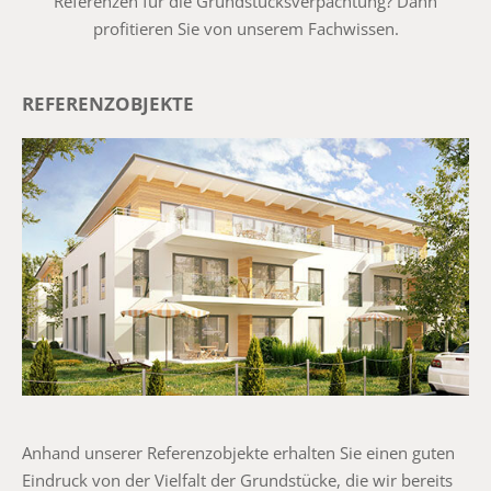
Referenzen für die Grundstücksverpachtung? Dann
profitieren Sie von unserem Fachwissen.
REFERENZOBJEKTE
Anhand unserer Referenzobjekte erhalten Sie einen guten
Eindruck von der Vielfalt der Grundstücke, die wir bereits