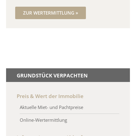
ZUR WERTERMITTLUNG »
GRUNDSTÜCK VERPACHTEN
Preis & Wert der Immobilie
Aktuelle Miet- und Pachtpreise
Online-Wertermittlung