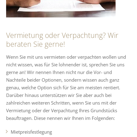
Vermietung oder Verpachtung? Wir
beraten Sie gerne!
Wenn Sie mit uns vermieten oder verpachten wollen und
nicht wissen, was für Sie lohnender ist, sprechen Sie uns
gerne an! Wir nennen Ihnen nicht nur die Vor- und
Nachteile beider Optionen, sondern wissen auch ganz
genau, welche Option sich für Sie am meisten rentiert.
Darüber hinaus unterstützen wir Sie aber auch bei
zahlreichen weiteren Schritten, wenn Sie uns mit der
Vermietung oder der Verpachtung Ihres Grundstücks
beauftragen. Diese nennen wir Ihnen im Folgenden:
Mietpreisfestlegung