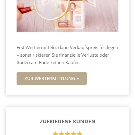
Erst Wert ermitteln, dann Verkaufspreis festlegen
– sonst riskieren Sie finanzielle Verluste oder
finden am Ende keinen Käufer.
ZUR WERTERMITTLUNG »
ZUFRIEDENE KUNDEN