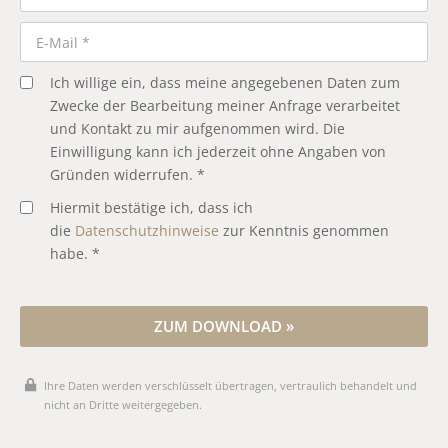
Ich willige ein, dass meine angegebenen Daten zum
Zwecke der Bearbeitung meiner Anfrage verarbeitet
und Kontakt zu mir aufgenommen wird. Die
Einwilligung kann ich jederzeit ohne Angaben von
Gründen widerrufen. *
Hiermit bestätige ich, dass ich
die
Datenschutzhinweise
zur Kenntnis genommen
habe. *
ZUM DOWNLOAD »
Ihre Daten werden verschlüsselt übertragen, vertraulich behandelt und
nicht an Dritte weitergegeben.