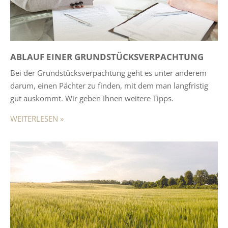
ABLAUF EINER GRUNDSTÜCKSVERPACHTUNG
Bei der Grundstücksverpachtung geht es unter anderem
darum, einen Pächter zu finden, mit dem man langfristig
gut auskommt. Wir geben Ihnen weitere Tipps.
WEITERLESEN »