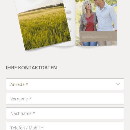
IHRE KONTAKTDATEN