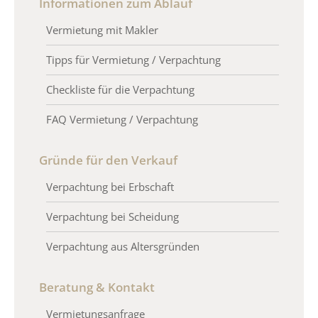
Informationen zum Ablauf
Vermietung mit Makler
Tipps für Vermietung / Verpachtung
Checkliste für die Verpachtung
FAQ Vermietung / Verpachtung
Gründe für den Verkauf
Verpachtung bei Erbschaft
Verpachtung bei Scheidung
Verpachtung aus Altersgründen
Beratung & Kontakt
Vermietungsanfrage