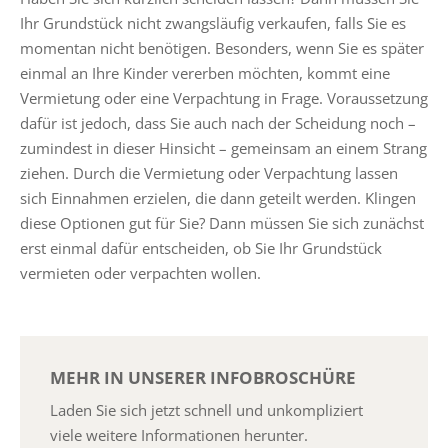
Ihr Grundstück nicht zwangsläufig verkaufen, falls Sie es
momentan nicht benötigen. Besonders, wenn Sie es später
einmal an Ihre Kinder vererben möchten, kommt eine
Vermietung oder eine Verpachtung in Frage. Voraussetzung
dafür ist jedoch, dass Sie auch nach der Scheidung noch –
zumindest in dieser Hinsicht – gemeinsam an einem Strang
ziehen. Durch die Vermietung oder Verpachtung lassen
sich Einnahmen erzielen, die dann geteilt werden. Klingen
diese Optionen gut für Sie? Dann müssen Sie sich zunächst
erst einmal dafür entscheiden, ob Sie Ihr Grundstück
vermieten oder verpachten wollen.
MEHR IN UNSERER INFOBROSCHÜRE
Laden Sie sich jetzt schnell und unkompliziert
viele weitere Informationen herunter.