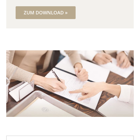
ZUM DOWNLOAD »