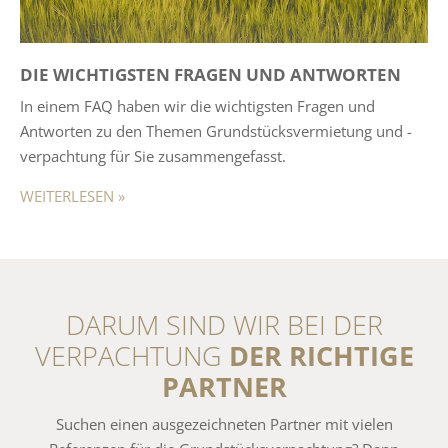
DIE WICHTIGSTEN FRAGEN UND ANTWORTEN
In einem FAQ haben wir die wichtigsten Fragen und
Antworten zu den Themen Grundstücksvermietung und -
verpachtung für Sie zusammengefasst.
WEITERLESEN »
DARUM SIND WIR BEI DER
VERPACHTUNG
DER RICHTIGE
PARTNER
Suchen einen ausgezeichneten Partner mit vielen