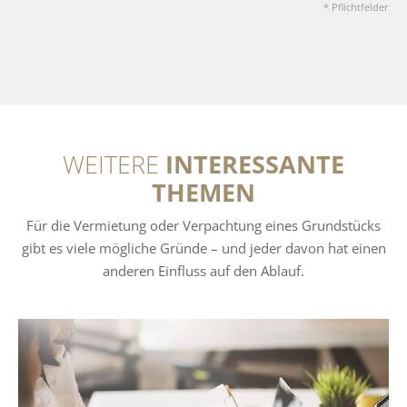
* Pflichtfelder
WEITERE
INTERESSANTE
THEMEN
Für die Vermietung oder Verpachtung eines Grundstücks
gibt es viele mögliche Gründe – und jeder davon hat einen
anderen Einfluss auf den Ablauf.