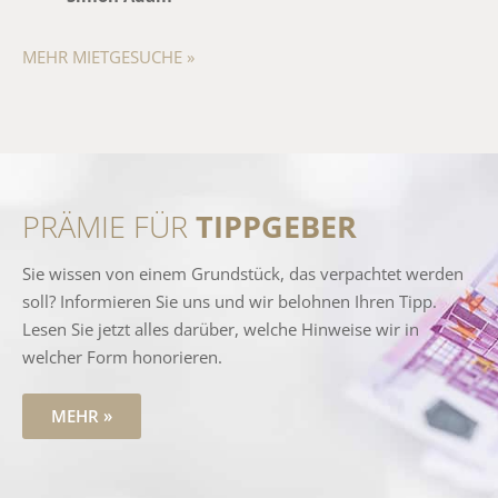
MEHR MIETGESUCHE »
PRÄMIE FÜR
TIPPGEBER
Sie wissen von einem Grundstück, das verpachtet werden
soll? Informieren Sie uns und wir belohnen Ihren Tipp.
Lesen Sie jetzt alles darüber, welche Hinweise wir in
welcher Form honorieren.
MEHR »