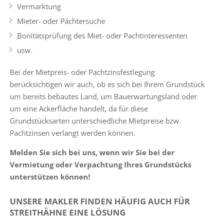
Vermarktung
Mieter- oder Pächtersuche
Bonitätsprüfung des Miet- oder Pachtinteressenten
usw.
Bei der Mietpreis- oder Pachtzinsfestlegung
berücksichtigen wir auch, ob es sich bei Ihrem Grundstück
um bereits bebautes Land, um Bauerwartungsland oder
um eine Ackerfläche handelt, da für diese
Grundstücksarten unterschiedliche Mietpreise bzw.
Pachtzinsen verlangt werden können.
Melden Sie sich bei uns, wenn wir Sie bei der
Vermietung oder Verpachtung Ihres Grundstücks
unterstützen können!
UNSERE MAKLER FINDEN HÄUFIG AUCH FÜR
STREITHÄHNE EINE LÖSUNG