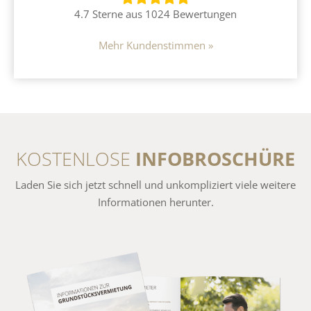
4.7 Sterne aus 1024 Bewertungen
Mehr Kundenstimmen »
KOSTENLOSE
INFOBROSCHÜRE
Laden Sie sich jetzt schnell und unkompliziert viele weitere
Informationen herunter.