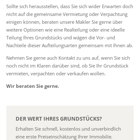
Sollte sich herausstellen, dass Sie sich wider Erwarten doch
nicht auf die gemeinsame Vermietung oder Verpachtung
einigen können, beraten unsere Makler Sie gerne über
weitere Optionen wie eine Realteilung oder eine ideelle
Teilung Ihres Grundstücks und wägen die Vor- und
Nachteile dieser Aufteilungsarten gemeinsam mit Ihnen ab.
Nehmen Sie gerne auch Kontakt zu uns auf, wenn Sie sich
noch nicht im Klaren darüber sind, ob Sie Ihr Grundstück
vermieten, verpachten oder verkaufen wollen.
Wir beraten Sie gerne.
DER WERT IHRES GRUNDSTÜCKS?
Erhalten Sie schnell, kostenlos und unverbindlich
eine erste Preiseinschätzung Ihrer Immobilie.