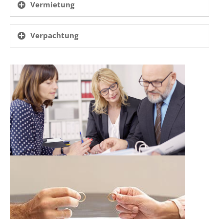
Vermietung
Verpachtung