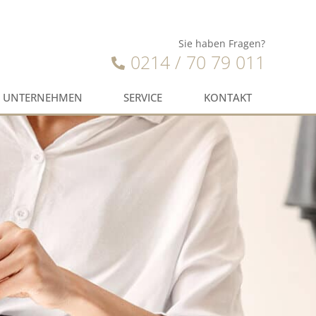
Sie haben Fragen?
0214 / 70 79 011
UNTERNEHMEN
SERVICE
KONTAKT