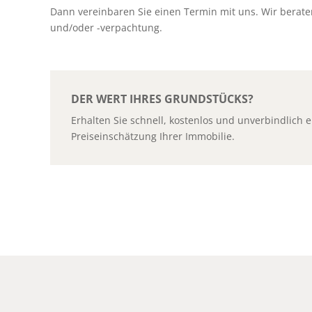
Dann vereinbaren Sie einen Termin mit uns. Wir berat
und/oder -verpachtung.
DER WERT IHRES GRUNDSTÜCKS?
Erhalten Sie schnell, kostenlos und unverbindlich e
Preiseinschätzung Ihrer Immobilie.