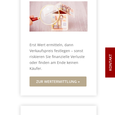
Erst Wert ermitteln, dann
Verkaufspreis festlegen – sonst
KONTAKT
riskieren Sie finanzielle Verluste
oder finden am Ende keinen
Käufer.
ZUR WERTERMITTLUNG »