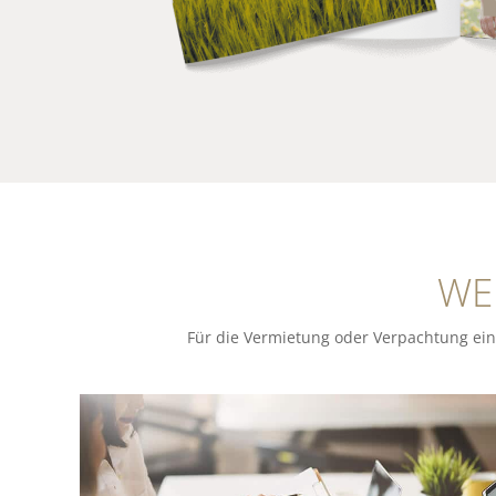
WE
Für die Vermietung oder Verpachtung ein