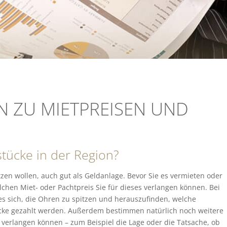
EN ZU MIETPREISEN UND
tücke in der Region?
tzen wollen, auch gut als Geldanlage. Bevor Sie es vermieten oder
chen Miet- oder Pachtpreis Sie für dieses verlangen können. Bei
es sich, die Ohren zu spitzen und herauszufinden, welche
cke gezahlt werden. Außerdem bestimmen natürlich noch weitere
 verlangen können – zum Beispiel die Lage oder die Tatsache, ob