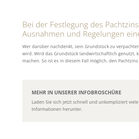
Bei der Festlegung des Pachtzins
Ausnahmen und Regelungen eine
Wer darüber nachdenkt, sein Grundstück zu verpachten
wird. Wird das Grundstück landwirtschaftlich genutzt,
machen. So ist es in diesem Fall möglich, den Pachtzin
MEHR IN UNSERER INFOBROSCHÜRE
Laden Sie sich jetzt schnell und unkompliziert viele
Informationen herunter.