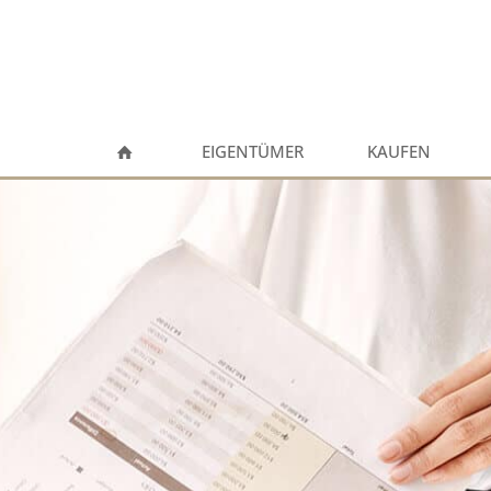
EIGENTÜMER
KAUFEN