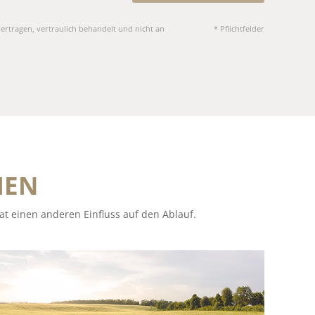
ertragen, vertraulich behandelt und nicht an
* Pflichtfelder
MEN
t einen anderen Einfluss auf den Ablauf.