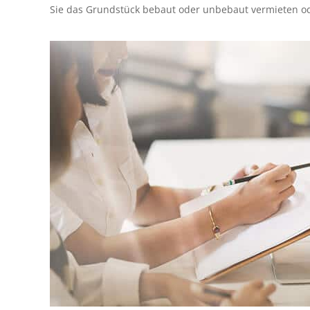
Sie das Grundstück bebaut oder unbebaut vermieten o