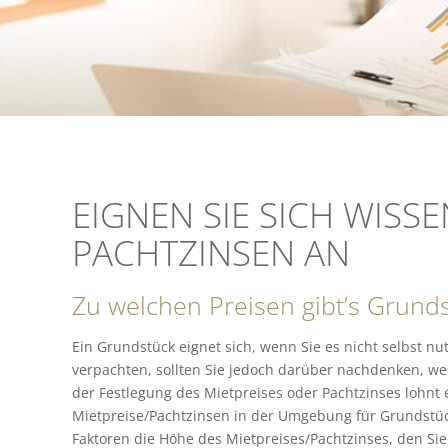
EIGNEN SIE SICH WISS
PACHTZINSEN AN
Zu welchen Preisen gibt’s Grunds
Ein Grundstück eignet sich, wenn Sie es nicht selbst nu
verpachten, sollten Sie jedoch darüber nachdenken, wel
der Festlegung des Mietpreises oder Pachtzinses lohnt 
Mietpreise/Pachtzinsen in der Umgebung für Grundstü
Faktoren die Höhe des Mietpreises/Pachtzinses, den Sie