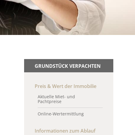
GRUNDSTÜCK VERPACHTEN
Preis & Wert der Immobilie
Aktuelle Miet- und
Pachtpreise
Online-Wertermittlung
Informationen zum Ablauf