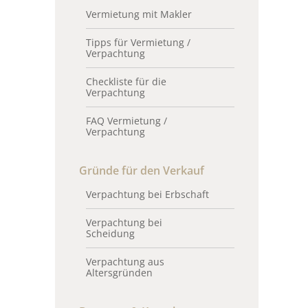
Vermietung mit Makler
Tipps für Vermietung /
Verpachtung
Checkliste für die
Verpachtung
FAQ Vermietung /
Verpachtung
Gründe für den Verkauf
Verpachtung bei Erbschaft
Verpachtung bei
Scheidung
Verpachtung aus
Altersgründen