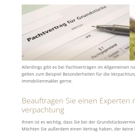
Allerdings gibt es bei Pachtverträgen im Allgemeinen 
gelten zum Beispiel Besonderheiten für die Verpachtung
Immobilienmakler gerne.
Beauftragen Sie einen Experten 
verpachtung
Ihnen ist es wichtig, dass Sie bei der Grundstücksver
Möchten Sie außerdem einen Vertrag haben, der keine F