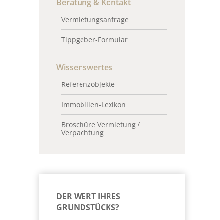
Beratung & Kontakt
Vermietungsanfrage
Tippgeber-Formular
Wissenswertes
Referenzobjekte
Immobilien-Lexikon
Broschüre Vermietung /
Verpachtung
DER WERT IHRES
GRUNDSTÜCKS?