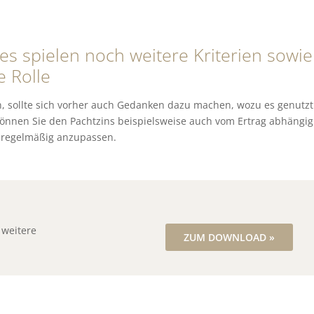
es spielen noch weitere Kriterien sowie
 Rolle
, sollte sich vorher auch Gedanken dazu machen, wozu es genutzt
 können Sie den Pachtzins beispielsweise auch vom Ertrag abhängig
s regelmäßig anzupassen.
 weitere
ZUM DOWNLOAD »