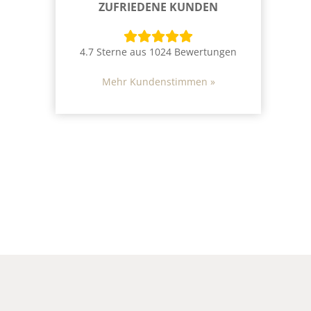
ZUFRIEDENE KUNDEN
4.7 Sterne aus 1024 Bewertungen
Mehr Kundenstimmen »