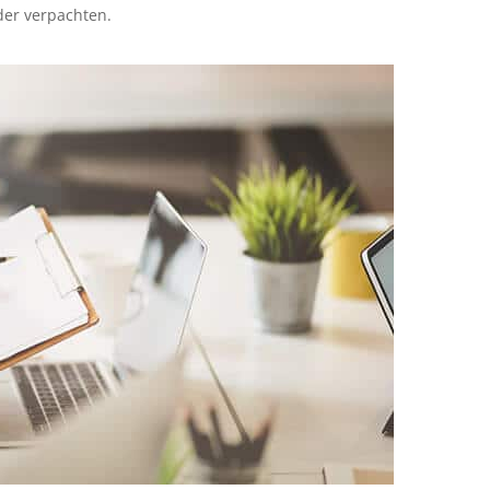
der verpachten.