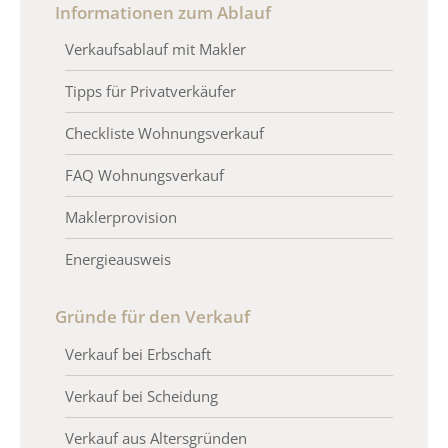
Informationen zum Ablauf
Verkaufsablauf mit Makler
Tipps für Privatverkäufer
Checkliste Wohnungsverkauf
FAQ Wohnungsverkauf
Maklerprovision
Energieausweis
Gründe für den Verkauf
Verkauf bei Erbschaft
Verkauf bei Scheidung
Verkauf aus Altersgründen