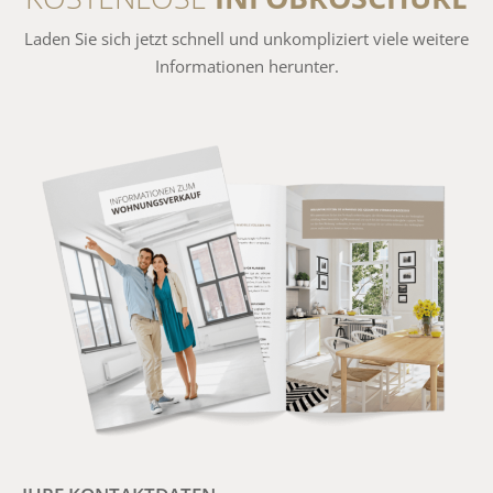
Laden Sie sich jetzt schnell und unkompliziert viele weitere
Informationen herunter.