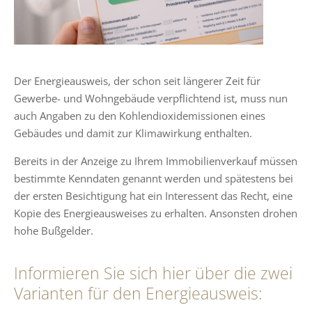
Der Energieausweis, der schon seit längerer Zeit für
Gewerbe- und Wohngebäude verpflichtend ist, muss nun
auch Angaben zu den Kohlendioxidemissionen eines
Gebäudes und damit zur Klimawirkung enthalten.
Bereits in der Anzeige zu Ihrem Immobilienverkauf müssen
bestimmte Kenndaten genannt werden und spätestens bei
der ersten Besichtigung hat ein Interessent das Recht, eine
Kopie des Energieausweises zu erhalten. Ansonsten drohen
hohe Bußgelder.
Informieren Sie sich hier über die zwei
Varianten für den Energieausweis: