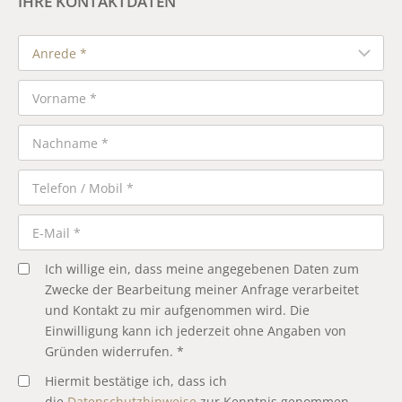
IHRE KONTAKTDATEN
Ich willige ein, dass meine angegebenen Daten zum
Zwecke der Bearbeitung meiner Anfrage verarbeitet
und Kontakt zu mir aufgenommen wird. Die
Einwilligung kann ich jederzeit ohne Angaben von
Gründen widerrufen. *
Hiermit bestätige ich, dass ich