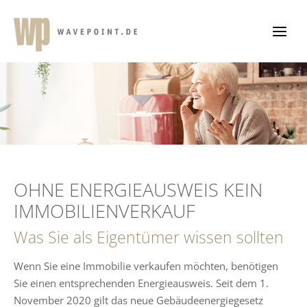
Zum
Inhalt
springen
OHNE ENERGIEAUSWEIS KEIN
IMMOBILIENVERKAUF
Was Sie als Eigentümer wissen sollten
Wenn Sie eine Immobilie verkaufen möchten, benötigen
Sie einen entsprechenden Energieausweis. Seit dem 1.
November 2020 gilt das neue Gebäudeenergiegesetz