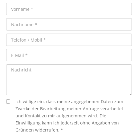
Ich willige ein, dass meine angegebenen Daten zum
Zwecke der Bearbeitung meiner Anfrage verarbeitet
und Kontakt zu mir aufgenommen wird. Die
Einwilligung kann ich jederzeit ohne Angaben von
Gründen widerrufen. *