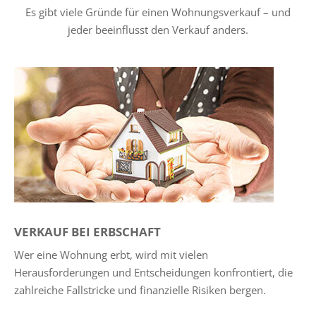
Es gibt viele Gründe für einen Wohnungsverkauf – und
jeder beeinflusst den Verkauf anders.
VERKAUF BEI ERBSCHAFT
Wer eine Wohnung erbt, wird mit vielen
Herausforderungen und Entscheidungen konfrontiert, die
zahlreiche Fallstricke und finanzielle Risiken bergen.