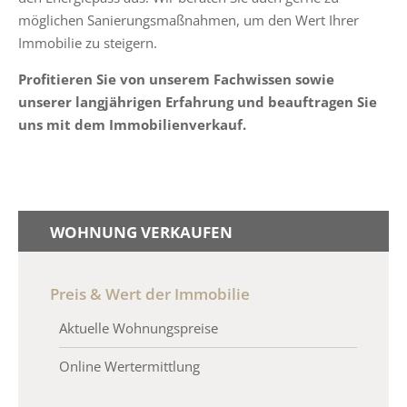
möglichen Sanierungsmaßnahmen, um den Wert Ihrer
Immobilie zu steigern.
Profitieren Sie von unserem Fachwissen sowie
unserer langjährigen Erfahrung und beauftragen Sie
uns mit dem Immobilienverkauf.
WOHNUNG VERKAUFEN
Preis & Wert der Immobilie
Aktuelle Wohnungspreise
Online Wertermittlung