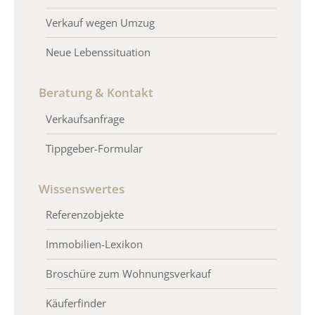
Verkauf wegen Umzug
Neue Lebenssituation
Beratung & Kontakt
Verkaufsanfrage
Tippgeber-Formular
Wissenswertes
Referenzobjekte
Immobilien-Lexikon
Broschüre zum Wohnungsverkauf
Käuferfinder