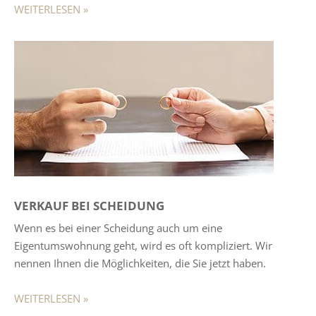
WEITERLESEN »
VERKAUF BEI SCHEIDUNG
Wenn es bei einer Scheidung auch um eine
Eigentumswohnung geht, wird es oft kompliziert. Wir
nennen Ihnen die Möglichkeiten, die Sie jetzt haben.
WEITERLESEN »