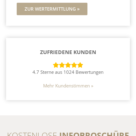
ZUR WERTERMITTLUNG »
ZUFRIEDENE KUNDEN
4.7 Sterne aus 1024 Bewertungen
Mehr Kundenstimmen »
KOSTENLOSE
INFOBROSCHÜRE