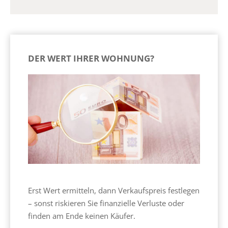
DER WERT IHRER WOHNUNG?
Erst Wert ermitteln, dann Verkaufspreis festlegen
– sonst riskieren Sie finanzielle Verluste oder
finden am Ende keinen Käufer.