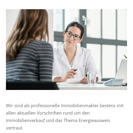
Wir sind als professionelle Immobilienmakler bestens mit
allen aktuellen Vorschriften rund um den
Immobilienverkauf und das Thema Energieausweis
vertraut.