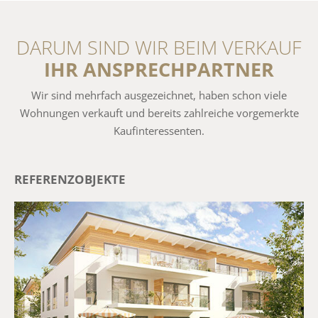
DARUM SIND WIR BEIM VERKAUF
IHR ANSPRECHPARTNER
Wir sind mehrfach ausgezeichnet, haben schon viele
Wohnungen verkauft und bereits zahlreiche vorgemerkte
Kaufinteressenten.
REFERENZOBJEKTE