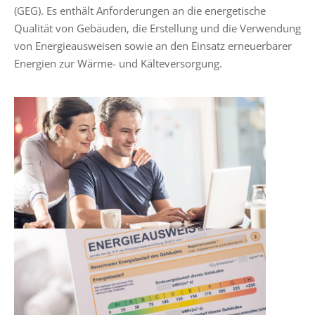
(GEG). Es enthält Anforderungen an die energetische
Qualität von Gebäuden, die Erstellung und die Verwendung
von Energieausweisen sowie an den Einsatz erneuerbarer
Energien zur Wärme- und Kälteversorgung.