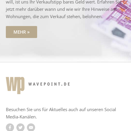
will, ist uns Ihr Verkaufstipp bares Geld wert. Erfahren Sie
jetzt mehr darüber wann und wie wir Ihre Hinweise auf
Wohnungen, die zum Verkauf stehen, belohnen.
MEHR »
Besuchen Sie uns für Aktuelles auch auf unseren Social
Media-Kanälen.