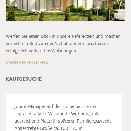
Werfen Sie einen Blick in unsere Referenzen und machen
Sie sich ein Bild von der Vielfalt der von uns bereits
erfolgreich verkauften Wohnungen.
MEHR REFERENZEN »
KAUFGESUCHE
Junior-Manager auf der Suche nach einer
repräsentativen Maisonette-Wohnung mit
ausreichend Platz für späteren Familienzuwachs.
Angestrebte Größe ca. 100-120 m²,