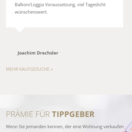
Balkon/Loggia Voraussetzung, viel Tageslicht
wünschenswert.
Joachim Drechsler
MEHR KAUFGESUCHE »
PRÄMIE FÜR
TIPPGEBER
Wenn Sie jemanden kennen, der eine Wohnung verkaufen