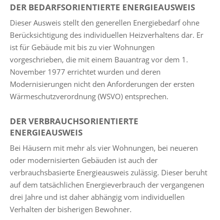
DER BEDARFSORIENTIERTE ENERGIEAUSWEIS
Dieser Ausweis stellt den generellen Energiebedarf ohne
Berücksichtigung des individuellen Heizverhaltens dar. Er
ist für Gebäude mit bis zu vier Wohnungen
vorgeschrieben, die mit einem Bauantrag vor dem 1.
November 1977 errichtet wurden und deren
Modernisierungen nicht den Anforderungen der ersten
Wärmeschutzverordnung (WSVO) entsprechen.
DER VERBRAUCHSORIENTIERTE
ENERGIEAUSWEIS
Bei Häusern mit mehr als vier Wohnungen, bei neueren
oder modernisierten Gebäuden ist auch der
verbrauchsbasierte Energieausweis zulässig. Dieser beruht
auf dem tatsächlichen Energieverbrauch der vergangenen
drei Jahre und ist daher abhängig vom individuellen
Verhalten der bisherigen Bewohner.