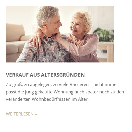
VERKAUF AUS ALTERSGRÜNDEN
Zu groß, zu abgelegen, zu viele Barrieren – nicht immer
passt die jung gekaufte Wohnung auch später noch zu den
veränderten Wohnbedürfnissen im Alter.
WEITERLESEN »