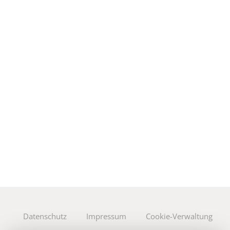
Datenschutz
Impressum
Cookie-Verwaltung