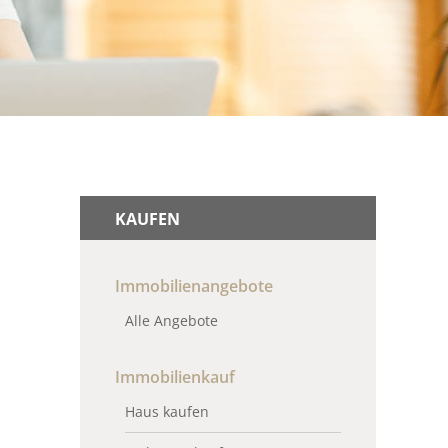
KAUFEN
Immobilienangebote
Alle Angebote
Immobilienkauf
Haus kaufen