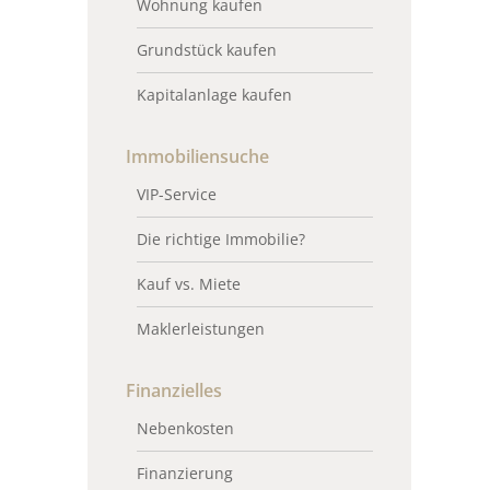
Wohnung kaufen
Grundstück kaufen
Kapitalanlage kaufen
Immobiliensuche
VIP-Service
Die richtige Immobilie?
Kauf vs. Miete
Maklerleistungen
Finanzielles
Nebenkosten
Finanzierung