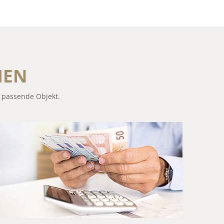
MEN
s passende Objekt.