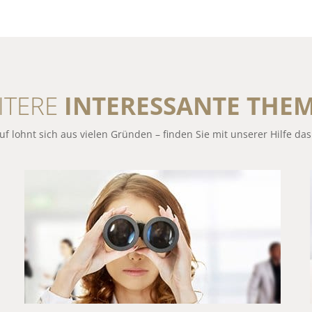
ITERE
INTERESSANTE THE
f lohnt sich aus vielen Gründen – finden Sie mit unserer Hilfe da