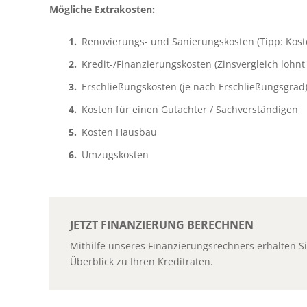
Mögliche Extrakosten:
Renovierungs- und Sanierungskosten (Tipp: Kost
Kredit-/Finanzierungskosten (Zinsvergleich lohnt 
Erschließungskosten (je nach Erschließungsgrad
Kosten für einen Gutachter / Sachverständigen
Kosten Hausbau
Umzugskosten
JETZT FINANZIERUNG BERECHNEN
Mithilfe unseres Finanzierungs­rechners erhalten S
Überblick zu Ihren Kreditraten.