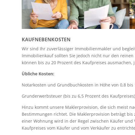
KAUFNEBENKOSTEN
Wir sind Ihr zuverlässiger Immobilienmakler und begle
Immobilienkauf sollten Sie jedoch nicht nur den reine
können bis zu 20 Prozent des Kaufpreises ausmachen, j
Übliche Kosten:
Notarkosten und Grundbuchkosten in Höhe von 0,8 bis 
Grunderwerbsteuer (bis zu 6,5 Prozent des Kaufpreises
Hinzu kommt unsere Maklerprovision, die sich meist n
Bestimmungen richtet. Die Maklerprovision beträgt bis 
einer Wohnung wird in der Regel zwischen Käufer und Ver
Kaufpreises vom Käufer und vom Verkäufer zu entricht