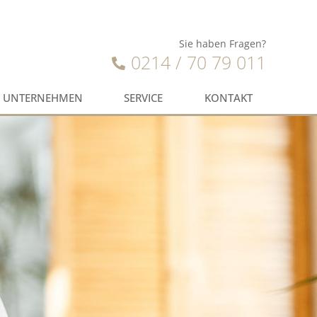
Sie haben Fragen?
0214 / 70 79 011
UNTERNEHMEN
SERVICE
KONTAKT