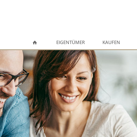
EIGENTÜMER
KAUFEN