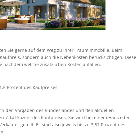
iten Sie gerne auf dem Weg zu Ihrer Traumimmobilie. Beim
n Kaufpreis, sondern auch die Nebenkosten berücksichtigen. Diese
e nachdem welche zusätzlichen Kosten anfallen.
1,5 Prozent des Kaufpreises
)
ach den Vorgaben des Bundeslandes und den aktuellen
zu 7,14 Prozent des Kaufpreises. Sie wird bei einem Haus oder
käufer geteilt. Es sind also jeweils bis zu 3,57 Prozent des
en.