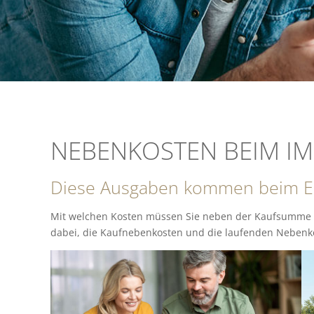
NEBENKOSTEN BEIM I
Diese Ausgaben kommen beim Er
Mit welchen Kosten müssen Sie neben der Kaufsumme u
dabei, die Kaufnebenkosten und die laufenden Nebenko