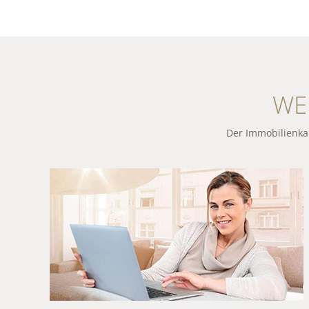
WE
Der Immobilienkau