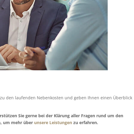
e zu den laufenden Nebenkosten und geben Ihnen einen Überblick
stützen Sie gerne bei der Klärung aller Fragen rund um den
en, um mehr über
unsere Leistungen
zu erfahren.