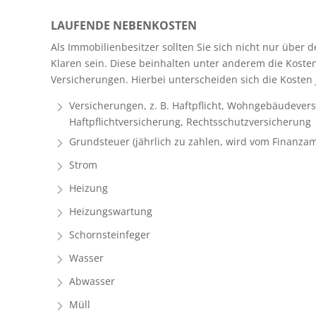
LAUFENDE NEBENKOSTEN
Als Immobilienbesitzer sollten Sie sich nicht nur übe
Klaren sein. Diese beinhalten unter anderem die Koste
Versicherungen. Hierbei unterscheiden sich die Kosten 
Versicherungen, z. B. Haftpflicht, Wohngebäudever
Haftpflichtversicherung, Rechtsschutzversicherung
Grundsteuer (jährlich zu zahlen, wird vom Finanzamt
Strom
Heizung
Heizungswartung
Schornsteinfeger
Wasser
Abwasser
Müll