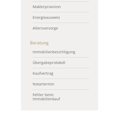
Maklerprovision
Energieausweis
Altersvorsorge
Beratung
Immobilienbesichtigung
Übergabeprotokoll
Kaufvertrag
Notartermin
Fehler beim
Immobilienkauf