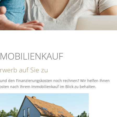
MMOBILIENKAUF
werb auf Sie zu
nd den Finanzierungskosten noch rechnen? Wir helfen Ihnen
sten nach Ihrem Immobilienkauf im Blick zu behalten.