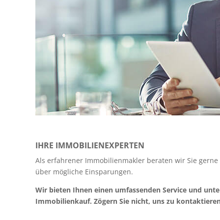
IHRE IMMOBILIENEXPERTEN
Als erfahrener Immobilienmakler beraten wir Sie gern
über mögliche Einsparungen.
Wir bieten Ihnen einen umfassenden Service und unter
Immobilienkauf. Zögern Sie nicht, uns zu kontaktier