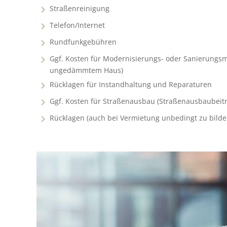
Straßenreinigung
Telefon/Internet
Rundfunkgebühren
Ggf. Kosten für Modernisierungs- oder Sanierung
ungedämmtem Haus)
Rücklagen für Instandhaltung und Reparaturen
Ggf. Kosten für Straßenausbau (Straßenausbaubeitr
Rücklagen (auch bei Vermietung unbedingt zu bilde