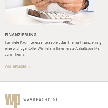
FINANZIERUNG
Für viele Kaufinteressenten spielt das Thema Finanzierung
eine wichtige Rolle. Wir liefern Ihnen erste Anhaltspunkte
zum Thema.
WEITERLESEN »