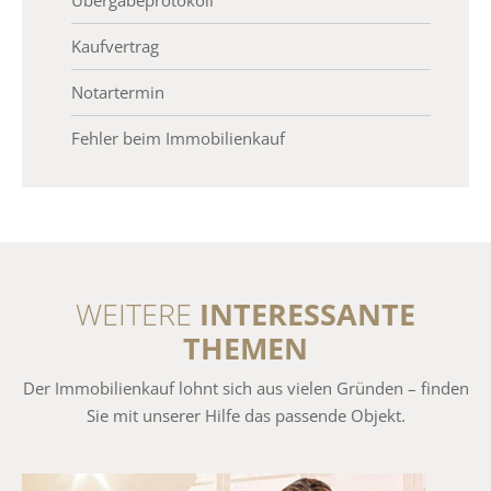
Übergabeprotokoll
Kaufvertrag
Notartermin
Fehler beim Immobilienkauf
WEITERE
INTERESSANTE
THEMEN
Der Immobilienkauf lohnt sich aus vielen Gründen – finden
Sie mit unserer Hilfe das passende Objekt.