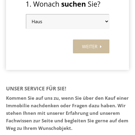
UNSER SERVICE FÜR SIE!
Kommen Sie auf uns zu, wenn Sie über den Kauf einer
Immobilie nachdenken oder Fragen dazu haben. Wir
stehen Ihnen mit unserer Erfahrung und unserem
Fachwissen zur Seite und begleiten Sie gerne auf dem
Weg zu Ihrem Wunschobjekt.