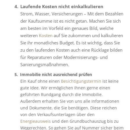
Laufende Kosten nicht einkalkulieren
Strom, Wasser, Versicherungen – Mit dem Bezahlen
der Kaufsumme ist es nicht getan. Machen Sie sich
am besten im Vorfeld ein genaues Bild, welche
weiteren
Kosten
auf Sie zukommen und kalkulieren
Sie ihr monatliches Budget. Es ist wichtig, dass Sie
zu den laufenden Kosten auch eine Rücklage bilden
für Reparaturen oder Modernisierungs- und
Sanierungsmaßnahmen.
Immobilie nicht ausreichend prüfen
Ein Kauf ohne einen
Besichtigungstermin
ist keine
gute Idee. Wir ermöglichen Ihnen gerne einen
geführten Rundgang durch die Immobilie.
Außerdem erhalten Sie von uns alle Informationen
und Dokumente, die Sie benötigen. Diese reichen
von den Verkaufsunterlagen über den
Energieausweis
und den Grundbuchauszug bis zu
Wegerechten. So gehen Sie auf Nummer sicher beim