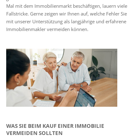
Mal mit dem Immobilienmarkt beschäftigen, lauern viele
Fallstricke. Gerne zeigen wir Ihnen auf, welche Fehler Sie
mit unserer Unterstützung als langjährige und erfahrene
Immobilienmakler vermeiden können.
WAS SIE BEIM KAUF EINER IMMOBILIE
VERMEIDEN SOLLTEN