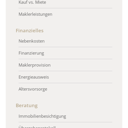
Kauf vs. Miete
Maklerleistungen
Finanzielles
Nebenkosten
Finanzierung
Maklerprovision
Energieausweis
Altersvorsorge
Beratung
Immobilienbesichtigung