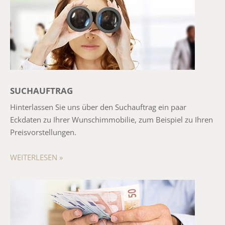
SUCHAUFTRAG
Hinterlassen Sie uns über den Suchauftrag ein paar
Eckdaten zu Ihrer Wunschimmobilie, zum Beispiel zu Ihren
Preisvorstellungen.
WEITERLESEN »