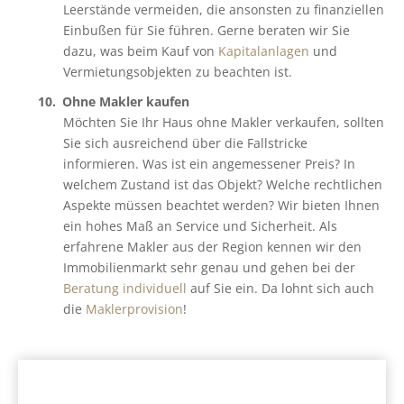
Leerstände vermeiden, die ansonsten zu finanziellen
Einbußen für Sie führen. Gerne beraten wir Sie
dazu, was beim Kauf von
Kapitalanlagen
und
Vermietungsobjekten zu beachten ist.
Ohne Makler kaufen
Möchten Sie Ihr Haus ohne Makler verkaufen, sollten
Sie sich ausreichend über die Fallstricke
informieren. Was ist ein angemessener Preis? In
welchem Zustand ist das Objekt? Welche rechtlichen
Aspekte müssen beachtet werden? Wir bieten Ihnen
ein hohes Maß an Service und Sicherheit. Als
erfahrene Makler aus der Region kennen wir den
Immobilienmarkt sehr genau und gehen bei der
Beratung individuell
auf Sie ein. Da lohnt sich auch
die
Maklerprovision
!