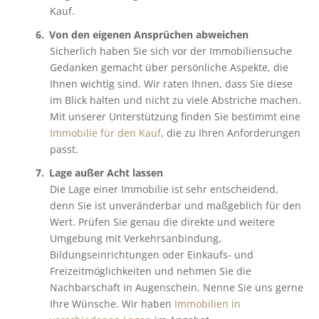
Kauf.
Von den eigenen Ansprüchen abweichen
Sicherlich haben Sie sich vor der Immobiliensuche
Gedanken gemacht über persönliche Aspekte, die
Ihnen wichtig sind. Wir raten Ihnen, dass Sie diese
im Blick halten und nicht zu viele Abstriche machen.
Mit unserer Unterstützung finden Sie bestimmt eine
Immobilie für den Kauf
, die zu Ihren Anforderungen
passt.
Lage außer Acht lassen
Die Lage einer Immobilie ist sehr entscheidend,
denn Sie ist unveränderbar und maßgeblich für den
Wert. Prüfen Sie genau die direkte und weitere
Umgebung mit Verkehrsanbindung,
Bildungseinrichtungen oder Einkaufs- und
Freizeitmöglichkeiten und nehmen Sie die
Nachbarschaft in Augenschein. Nenne Sie uns gerne
Ihre Wünsche. Wir haben
Immobilien in