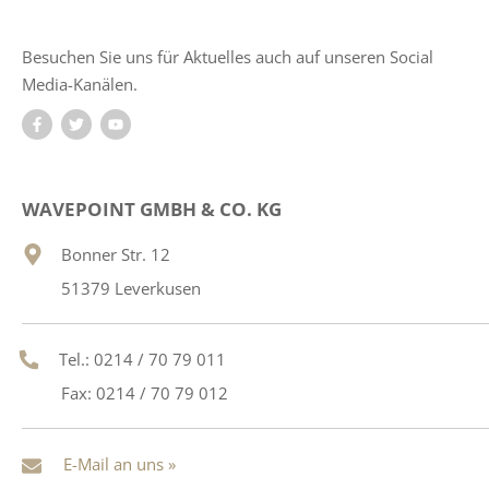
Besuchen Sie uns für Aktuelles auch auf unseren Social
Media-Kanälen.
WAVEPOINT GMBH & CO. KG
Bonner Str. 12
51379 Leverkusen
Tel.: 0214 / 70 79 011
Fax: 0214 / 70 79 012
E-Mail an uns »