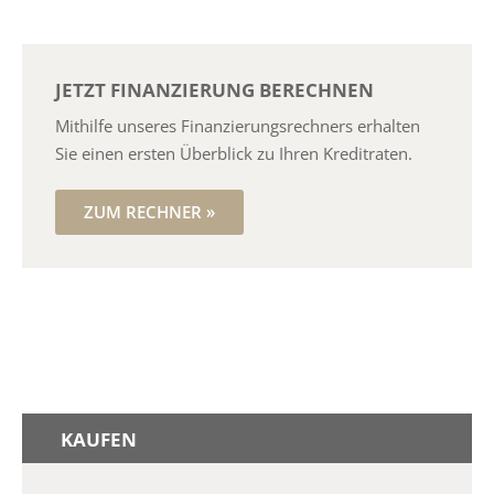
JETZT FINANZIERUNG BERECHNEN
Mithilfe unseres Finanzierungs­rechners erhalten
Sie einen ersten Überblick zu Ihren Kreditraten.
ZUM RECHNER »
KAUFEN