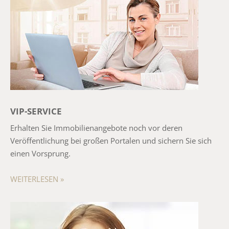
VIP-SERVICE
Erhalten Sie Immobilienangebote noch vor deren
Veröffentlichung bei großen Portalen und sichern Sie sich
einen Vorsprung.
WEITERLESEN »