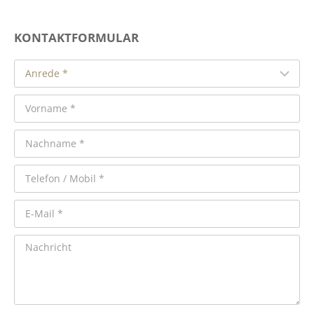
KONTAKTFORMULAR