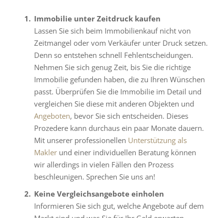
Immobilie unter Zeitdruck kaufen
Lassen Sie sich beim Immobilienkauf nicht von
Zeitmangel oder vom Verkäufer unter Druck setzen.
Denn so entstehen schnell Fehlentscheidungen.
Nehmen Sie sich genug Zeit, bis Sie die richtige
Immobilie gefunden haben, die zu Ihren Wünschen
passt. Überprüfen Sie die Immobilie im Detail und
vergleichen Sie diese mit anderen Objekten und
Angeboten
, bevor Sie sich entscheiden. Dieses
Prozedere kann durchaus ein paar Monate dauern.
Mit unserer professionellen
Unterstützung als
Makler
und einer individuellen Beratung können
wir allerdings in vielen Fällen den Prozess
beschleunigen. Sprechen Sie uns an!
Keine Vergleichsangebote einholen
Informieren Sie sich gut, welche Angebote auf dem
Markt sind und was Sie für Ihr Geld erwarten