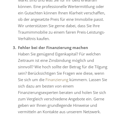
können. Eine professionelle Wertermittlung oder
ein Gutachten können Ihnen Klarheit verschaffen,
ob der angesetzte Preis für eine Immobilie passt.
Wir unterstützen Sie gerne dabei, dass Sie Ihre
Traumimmobilie zu einem fairen Preis-Leistungs-
Verhältnis kaufen.
Fehler bei der Finanzierung machen
Haben Sie genügend Eigenkapital? Für welchen
Zeitraum ist eine Zinsbindung möglich und
sinnvoll? Wie hoch sollte der Betrag für die Tilgung
sein? Berücksichtigen Sie Fragen wie diese, wenn
Sie sich um die
Finanzierung
kümmern. Lassen Sie
sich dazu am besten von einem
Finanzierungsexperten beraten und holen Sie sich
zum Vergleich verschiedene Angebote ein. Gerne
geben wir Ihnen grundlegende Hinweise und
vermitteln an Kontakte aus unserem Netzwerk.