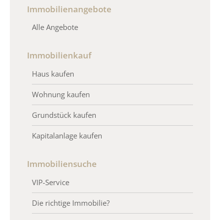
Immobilienangebote
Alle Angebote
Immobilienkauf
Haus kaufen
Wohnung kaufen
Grundstück kaufen
Kapitalanlage kaufen
Immobiliensuche
VIP-Service
Die richtige Immobilie?