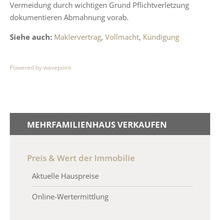
Vermeidung durch wichtigen Grund Pflichtverletzung
dokumentieren Abmahnung vorab.
Siehe auch:
Maklervertrag
,
Vollmacht
,
Kündigung
Powered by wavepoint
MEHRFAMILIENHAUS VERKAUFEN
Preis & Wert der Immobilie
Aktuelle Hauspreise
Online-Wertermittlung