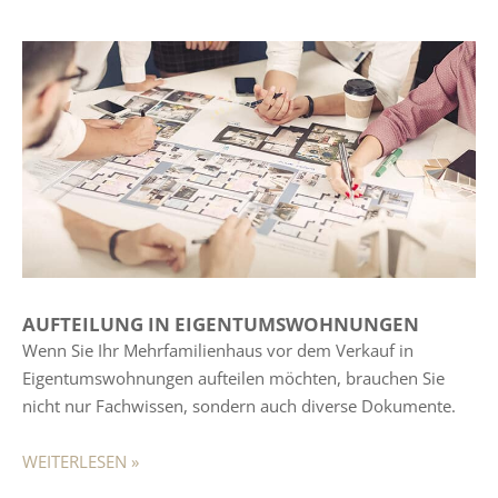
AUFTEILUNG IN EIGENTUMSWOHNUNGEN
Wenn Sie Ihr Mehrfamilienhaus vor dem Verkauf in
Eigentumswohnungen aufteilen möchten, brauchen Sie
nicht nur Fachwissen, sondern auch diverse Dokumente.
WEITERLESEN »