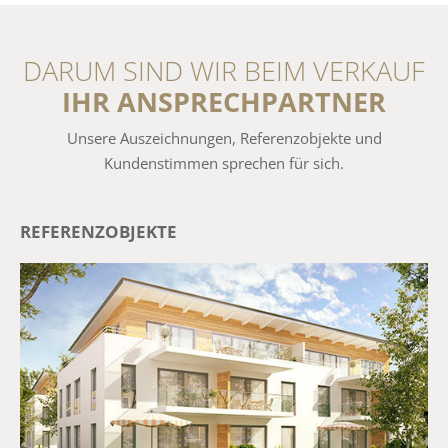
DARUM SIND WIR BEIM VERKAUF
IHR ANSPRECHPARTNER
Unsere Auszeichnungen, Referenzobjekte und
Kundenstimmen sprechen für sich.
REFERENZOBJEKTE