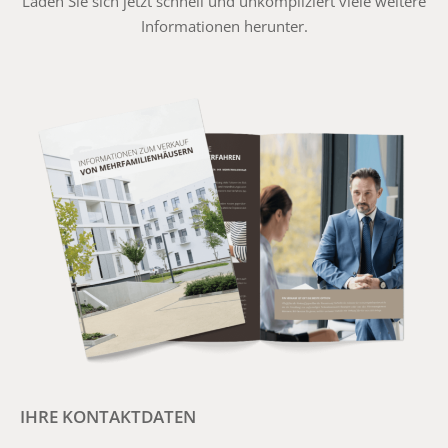
Laden Sie sich jetzt schnell und unkompliziert viele weitere
Informationen herunter.
IHRE KONTAKTDATEN