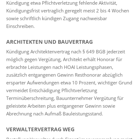
Kündigung etwa Pflichtverletzung fehlende Aktivität,
Kündigungsfrist vertraglich geregelt meist 2 bis 4 Wochen
sowie schriftlich kündigen Zugang nachweisbar
Einschreiben.
ARCHITEKTEN UND BAUVERTRAG
Kündigung Architektenvertrag nach § 649 BGB jederzeit
möglich gegen Vergütung, Architekt erhält Honorar für
erbrachte Leistungen nach HOAI Leistungsphasen,
zusätzlich entgangenen Gewinn Resthonorar abzüglich
ersparter Aufwendungen etwa 10 Prozent, wichtiger Grund
vermeidet Entschädigung Pflichtverletzung
Terminüberschreitung, Bauunternehmer Vergütung für
geleistete Arbeiten plus entgangener Gewinn sowie
Abrechnung nach Aufmaß Bauleistungsstand.
VERWALTERVERTRAG WEG