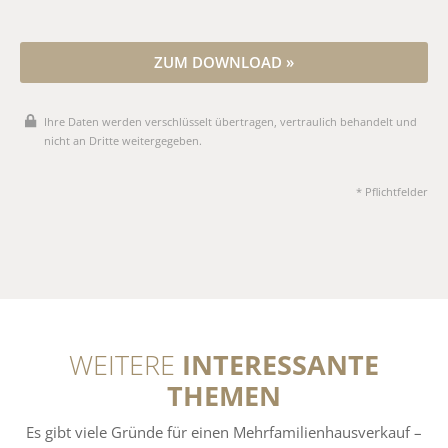
ZUM DOWNLOAD »
Ihre Daten werden verschlüsselt übertragen, vertraulich behandelt und
nicht an Dritte weitergegeben.
* Pflichtfelder
WEITERE
INTERESSANTE
THEMEN
Es gibt viele Gründe für einen Mehrfamilienhausverkauf –