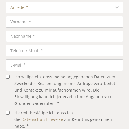
Ich willige ein, dass meine angegebenen Daten zum
Zwecke der Bearbeitung meiner Anfrage verarbeitet
und Kontakt zu mir aufgenommen wird. Die
Einwilligung kann ich jederzeit ohne Angaben von
Gründen widerrufen. *
Hiermit bestätige ich, dass ich
die
Datenschutzhinweise
zur Kenntnis genommen
habe. *