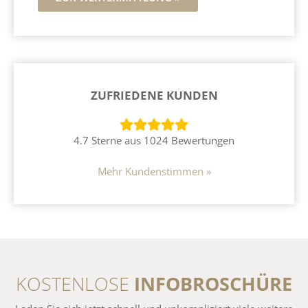
ZUFRIEDENE KUNDEN
4.7 Sterne aus 1024 Bewertungen
Mehr Kundenstimmen »
KOSTENLOSE
INFOBROSCHÜRE