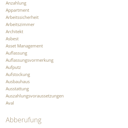
Anzahlung
Appartment
Arbeitssicherheit
Arbeitszimmer
Architekt
Asbest
Asset Management
Auflassung
Auflassungsvormerkung
Aufputz
Aufstockung
Ausbauhaus
Ausstattung
Auszahlungsvoraussetzungen
Aval
Abberufung