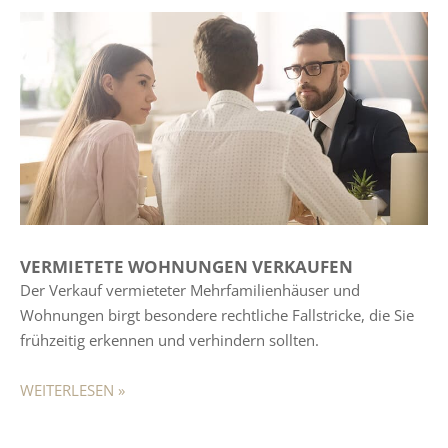
VERMIETETE WOHNUNGEN VERKAUFEN
Der Verkauf vermieteter Mehrfamilienhäuser und
Wohnungen birgt besondere rechtliche Fallstricke, die Sie
frühzeitig erkennen und verhindern sollten.
WEITERLESEN »