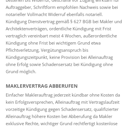
Auftraggeber, Schriftform empfohlen Nachweis sowie bei
notarieller Vollmacht Widerruf ebenfalls notariell.
Kündigung Dienstvertrag gemäß § 627 BGB bei Makler und
Architektenverträgen, ordentliche Kündigung mit Frist
vertraglich vereinbart meist 4 Wochen, außerordentliche
Kündigung ohne Frist bei wichtigem Grund etwa
Pflichtverletzung, Vergütungsanspruch bis
Kündigungszeitpunkt, keine Provision bei Alleinauftrag
ohne Erfolg sowie Schadensersatz bei Kündigung ohne
Grund möglich.
MAKLERVERTRAG ABBERUFEN
Einfacher Maklerauftrag jederzeit kündbar ohne Kosten da
kein Erfolgsversprechen, Alleinauftrag mit Vertragslaufzeit
vorzeitige Kündigung gegen Schadensersatz, qualifizierter
Alleinauftrag höhere Kosten bei Abberufung da Makler
exklusive Rechte, wichtiger Grund rechtfertigt kostenlose