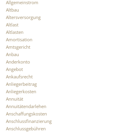
Allgemeinstrom
Altbau
Altersversorgung
Altlast
Altlasten
Amortisation
Amtsgericht
Anbau
Anderkonto
Angebot
Ankaufsrecht
Anliegerbeitrag
Anliegerkosten
Annuität
Annuitätendarlehen
Anschaffungskosten
Anschlussfinanzierung
Anschlussgebühren