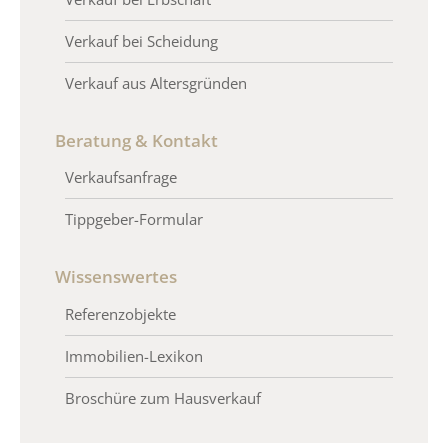
Verkauf bei Scheidung
Verkauf aus Altersgründen
Beratung & Kontakt
Verkaufsanfrage
Tippgeber-Formular
Wissenswertes
Referenzobjekte
Immobilien-Lexikon
Broschüre zum Hausverkauf