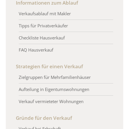
Informationen zum Ablauf
Verkaufsablauf mit Makler
Tipps für Privatverkäufer
Checkliste Hausverkauf
FAQ Hausverkauf
Strategien für einen Verkauf
Zielgruppen für Mehrfamilienhäuser
Aufteilung in Eigentumswohnungen
Verkauf vermieteter Wohnungen
Gründe für den Verkauf
Verkauf bei Erbschaft