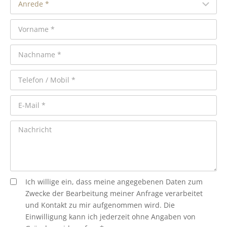
Ich willige ein, dass meine angegebenen Daten zum
Zwecke der Bearbeitung meiner Anfrage verarbeitet
und Kontakt zu mir aufgenommen wird. Die
Einwilligung kann ich jederzeit ohne Angaben von