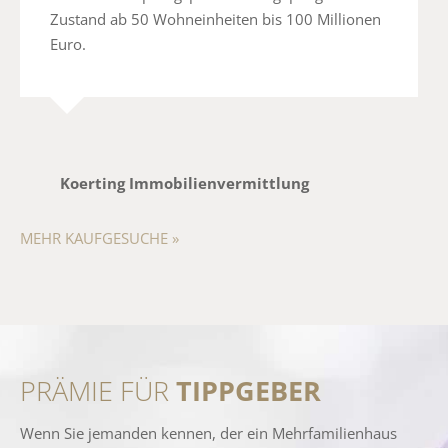
Zustand ab 50 Wohneinheiten bis 100 Millionen
Euro.
Koerting Immobilienvermittlung
MEHR KAUFGESUCHE »
PRÄMIE FÜR
TIPPGEBER
Wenn Sie jemanden kennen, der ein Mehrfamilienhaus