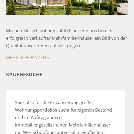
Machen Sie sich anhand zahlreicher von uns bereits
erfolgreich verkaufter Mehrfamilienhäuser ein Bild von der
Qualität unserer Verkaufsleistungen.
MEHR REFERENZEN »
KAUFGESUCHE
Spezialist für die Privatisierung großer
Wohnungsportfolios sucht für eigenen Bestand
und im Auftrag anderer
Immobiliengesellschaften Mehrfamilienhäuser
mit Wertschöpfungspotenzial in gepflegtem