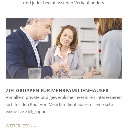
und jeder beeinflusst den Verkauf anders.
ZIELGRUPPEN FÜR MEHRFAMILIENHÄUSER
Vor allem private und gewerbliche Investoren interessieren
sich für den Kauf von Mehrfamilienhäusern – eine sehr
exklusive Zielgruppe.
WEITERLESEN »