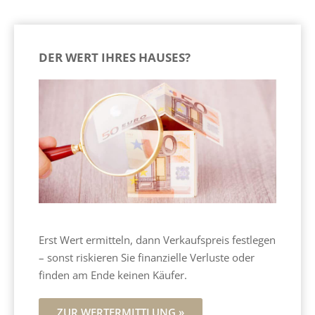
DER WERT IHRES HAUSES?
Erst Wert ermitteln, dann Verkaufspreis festlegen
– sonst riskieren Sie finanzielle Verluste oder
finden am Ende keinen Käufer.
ZUR WERTERMITTLUNG »