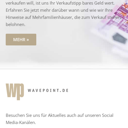
verkaufen will, ist uns Ihr Verkaufstipp bares Geld wert.
Erfahren Sie jetzt mehr darüber wann und wie wir Ihre
Hinweise auf Mehrfamilienhäuser, die zum Verkauf stehen,
belohnen.
MEHR »
Besuchen Sie uns für Aktuelles auch auf unseren Social
Media-Kanälen.