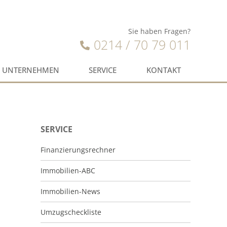
Sie haben Fragen?
0214 / 70 79 011
UNTERNEHMEN
SERVICE
KONTAKT
SERVICE
Finanzierungsrechner
Immobilien-ABC
Immobilien-News
Umzugscheckliste