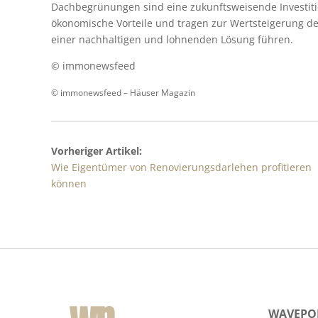
Dachbegrünungen sind eine zukunftsweisende Investiti
ökonomische Vorteile und tragen zur Wertsteigerung de
einer nachhaltigen und lohnenden Lösung führen.
© immonewsfeed
© immonewsfeed –
Häuser Magazin
Vorheriger Artikel:
Wie Eigentümer von Renovierungsdarlehen profitieren
können
WAVEPOI