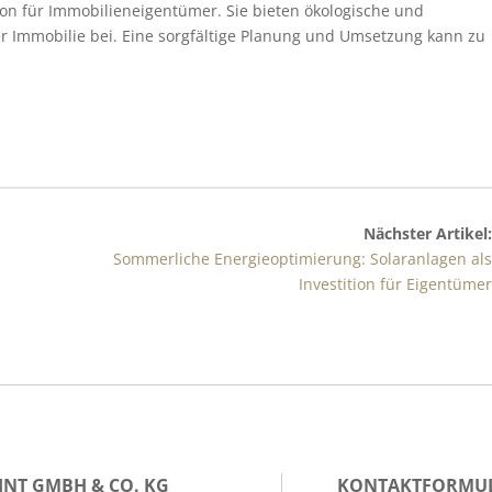
on für Immobilieneigentümer. Sie bieten ökologische und
r Immobilie bei. Eine sorgfältige Planung und Umsetzung kann zu
Nächster Artikel:
Sommerliche Energieoptimierung: Solaranlagen als
Investition für Eigentümer
NT GMBH & CO. KG
KONTAKTFORMU