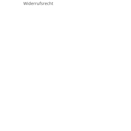
Widerrufsrecht