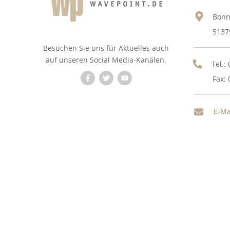
Bonn
5137
Besuchen Sie uns für Aktuelles auch
auf unseren Social Media-Kanälen.
Tel.:
Fax: 
E-Ma