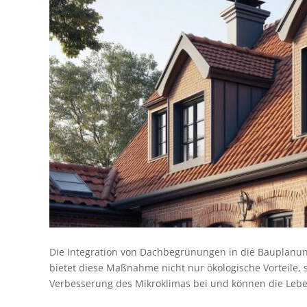
Die Integration von Dachbegrünungen in die Bauplan
bietet diese Maßnahme nicht nur ökologische Vorteile, 
Verbesserung des Mikroklimas bei und können die Leben