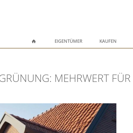
EIGENTÜMER
KAUFEN
EGRÜNUNG: MEHRWERT FÜR