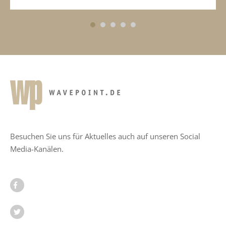
1
2
3
4
5
Besuchen Sie uns für Aktuelles auch auf unseren Social
Media-Kanälen.