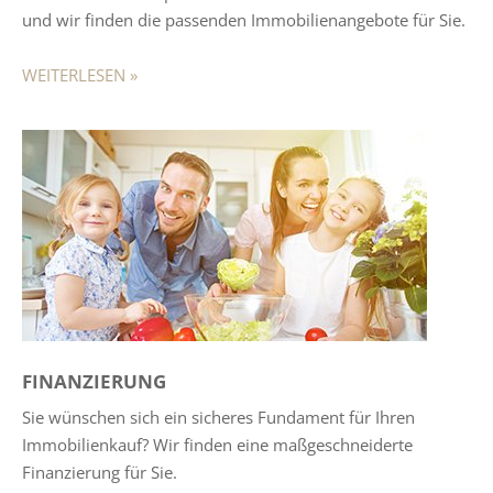
und wir finden die passenden Immobilienangebote für Sie.
WEITERLESEN »
FINANZIERUNG
Sie wünschen sich ein sicheres Fundament für Ihren
Immobilienkauf? Wir finden eine maßgeschneiderte
Finanzierung für Sie.