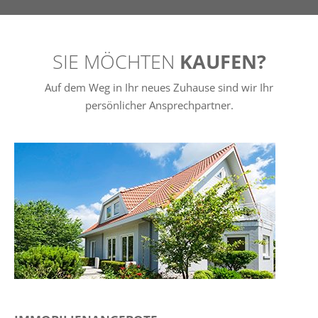
SIE MÖCHTEN
KAUFEN?
Auf dem Weg in Ihr neues Zuhause sind wir Ihr
persönlicher Ansprechpartner.