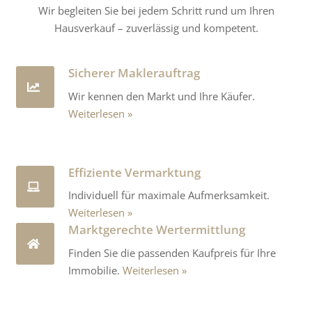
Wir begleiten Sie bei jedem Schritt rund um Ihren
Hausverkauf – zuverlässig und kompetent.
Sicherer Maklerauftrag
Wir kennen den Markt und Ihre Käufer.
Weiterlesen
Effiziente Vermarktung
Individuell für maximale Aufmerksamkeit.
Weiterlesen
Marktgerechte Wertermittlung
Finden Sie die passenden Kaufpreis für Ihre
Immobilie.
Weiterlesen