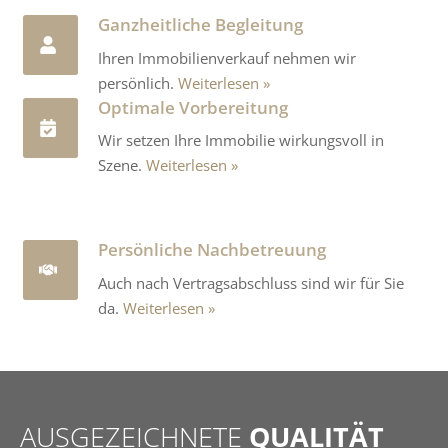
Ganzheitliche Begleitung
Ihren Immobilienverkauf nehmen wir
persönlich.
Weiterlesen
Optimale Vorbereitung
Wir setzen Ihre Immobilie wirkungsvoll in
Szene.
Weiterlesen
Persönliche Nachbetreuung
Auch nach Vertragsabschluss sind wir für Sie
da.
Weiterlesen
AUSGEZEICHNETE
QUALITÄT