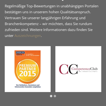
Regelmäßige Top-Bewertungen in unabhängigen Portalen
bestätigen uns in unserem hohen Qualitätsanspruch.
Vertrauen Sie unserer langjährigen Erfahrung und
Branchenkompetenz – wir möchten, dass Sie rundum
zufrieden sind. Weitere Informationen dazu finden Sie
unter
Auszeichnungen
.