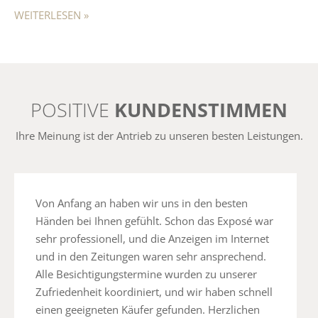
WEITERLESEN »
POSITIVE
KUNDENSTIMMEN
Ihre Meinung ist der Antrieb zu unseren besten Leistungen.
Von Anfang an haben wir uns in den besten
Händen bei Ihnen gefühlt. Schon das Exposé war
sehr professionell, und die Anzeigen im Internet
und in den Zeitungen waren sehr ansprechend.
Alle Besichtigungstermine wurden zu unserer
Zufriedenheit koordiniert, und wir haben schnell
einen geeigneten Käufer gefunden. Herzlichen