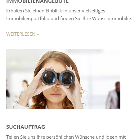
IMMOBILIENANGEBOTE
Erhalten Sie einen Einblick in unser vielseitiges
Immobilienportfolio und finden Sie Ihre Wunschimmobilie.
WEITERLESEN »
SUCHAUFTRAG
Teilen Sie uns Ihre persönlichen Wünsche und Ideen mit