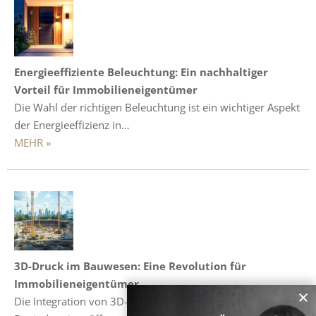
Energieeffiziente Beleuchtung: Ein nachhaltiger
Vorteil für Immobilieneigentümer
Die Wahl der richtigen Beleuchtung ist ein wichtiger Aspekt
der Energieeffizienz in…
MEHR »
3D-Druck im Bauwesen: Eine Revolution für
Immobilieneigentümer
Die Integration von 3D-Drucktechnologie in die