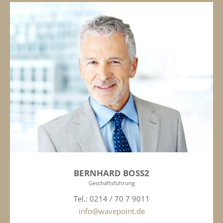
BERNHARD BOSS2
Geschäftsführung
Tel.: 0214 / 70 7 9011
info@wavepoint.de