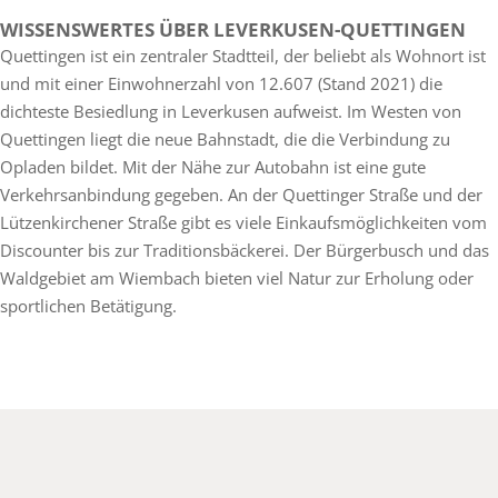
WISSENSWERTES ÜBER LEVERKUSEN-QUETTINGEN
Quettingen ist ein zentraler Stadtteil, der beliebt als Wohnort ist
und mit einer Einwohnerzahl von 12.607 (Stand 2021) die
dichteste Besiedlung in Leverkusen aufweist. Im Westen von
Quettingen liegt die neue Bahnstadt, die die Verbindung zu
Opladen bildet. Mit der Nähe zur Autobahn ist eine gute
Verkehrsanbindung gegeben. An der Quettinger Straße und der
Lützenkirchener Straße gibt es viele Einkaufsmöglichkeiten vom
Discounter bis zur Traditionsbäckerei. Der Bürgerbusch und das
Waldgebiet am Wiembach bieten viel Natur zur Erholung oder
sportlichen Betätigung.