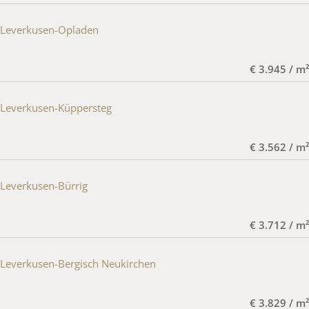
Leverkusen-Opladen
€ 3.945 / m²
Leverkusen-Küppersteg
€ 3.562 / m²
Leverkusen-Bürrig
€ 3.712 / m²
Leverkusen-Bergisch Neukirchen
€ 3.829 / m²