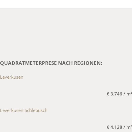
QUADRATMETERPRESE NACH REGIONEN:
Leverkusen
€ 3.746 / m²
Leverkusen-Schlebusch
€ 4.128 / m²