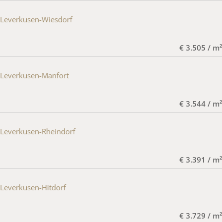
Leverkusen-Wiesdorf
€ 3.505 / m²
Leverkusen-Manfort
€ 3.544 / m²
Leverkusen-Rheindorf
€ 3.391 / m²
Leverkusen-Hitdorf
€ 3.729 / m²