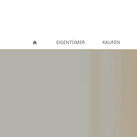
EIGENTÜMER
KAUFEN