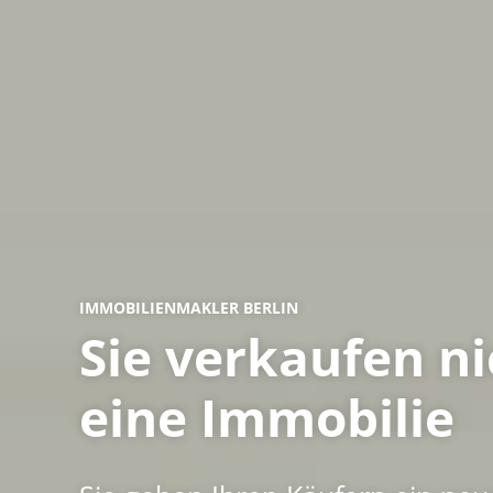
IMMOBILIENMAKLER BERLIN
Sie verkaufen ni
eine Immobilie