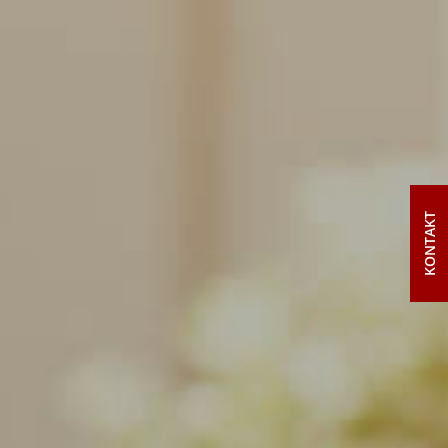
KONTAKT