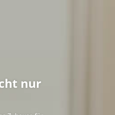
cht nur