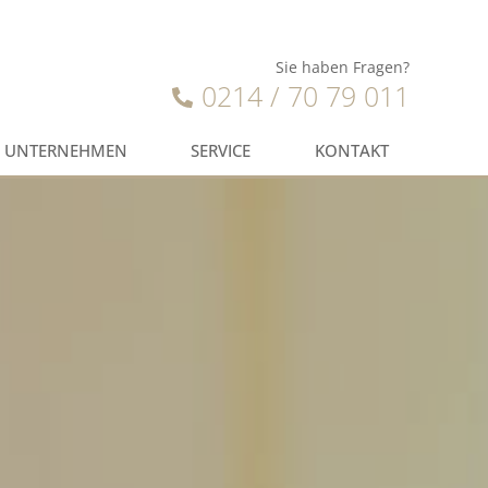
Sie haben Fragen?
0214 / 70 79 011
UNTERNEHMEN
SERVICE
KONTAKT