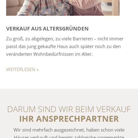
VERKAUF AUS ALTERSGRÜNDEN
Zu groß, zu abgelegen, zu viele Barrieren – nicht immer
passt das jung gekaufte Haus auch später noch zu den
veränderten Wohnbedürfnissen im Alter.
WEITERLESEN »
DARUM SIND WIR BEIM VERKAUF
IHR ANSPRECHPARTNER
Wir sind mehrfach ausgezeichnet, haben schon viele
Häuser verkauft und bereits zahlreiche vorgemerkte