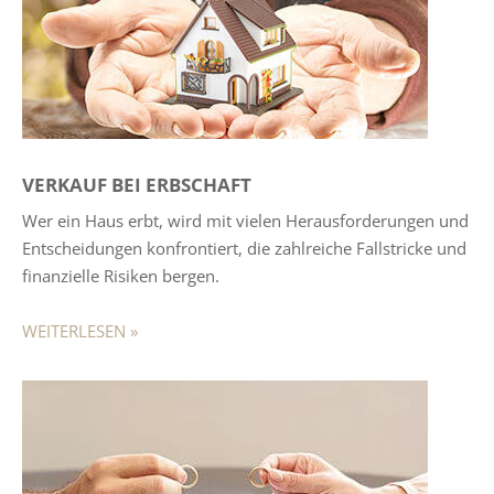
VERKAUF BEI ERBSCHAFT
Wer ein Haus erbt, wird mit vielen Herausforderungen und
Entscheidungen konfrontiert, die zahlreiche Fallstricke und
finanzielle Risiken bergen.
WEITERLESEN »