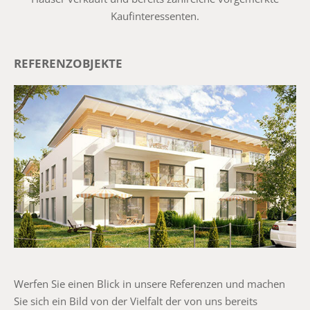
Kaufinteressenten.
REFERENZOBJEKTE
Werfen Sie einen Blick in unsere Referenzen und machen
Sie sich ein Bild von der Vielfalt der von uns bereits