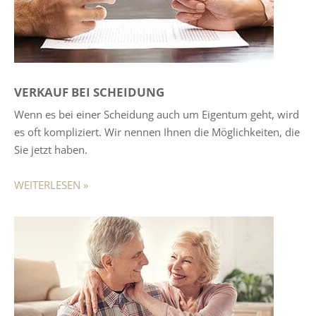
VERKAUF BEI SCHEIDUNG
Wenn es bei einer Scheidung auch um Eigentum geht, wird
es oft kompliziert. Wir nennen Ihnen die Möglichkeiten, die
Sie jetzt haben.
WEITERLESEN »