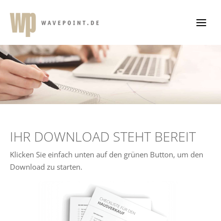
Zum
Inhalt
springen
IHR DOWNLOAD STEHT BEREIT
Klicken Sie einfach unten auf den grünen Button, um den
Download zu starten.