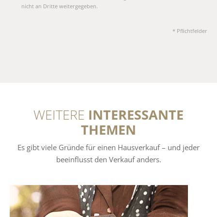
nicht an Dritte weitergegeben.
* Pflichtfelder
WEITERE
INTERESSANTE
THEMEN
Es gibt viele Gründe für einen Hausverkauf – und jeder
beeinflusst den Verkauf anders.