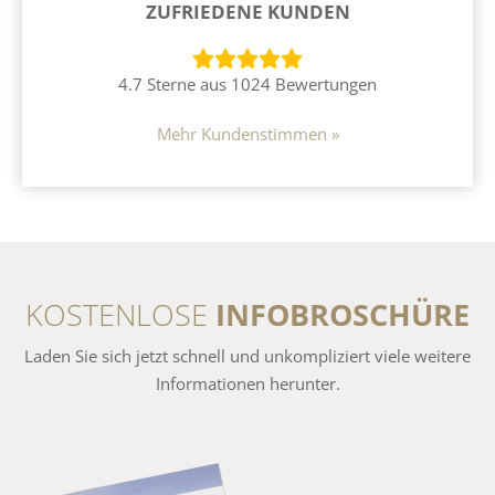
ZUFRIEDENE KUNDEN
4.7 Sterne aus 1024 Bewertungen
Mehr Kundenstimmen »
KOSTENLOSE
INFOBROSCHÜRE
Laden Sie sich jetzt schnell und unkompliziert viele weitere
Informationen herunter.