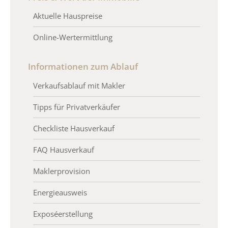
Aktuelle Hauspreise
Online-Wertermittlung
Informationen zum Ablauf
Verkaufsablauf mit Makler
Tipps für Privatverkäufer
Checkliste Hausverkauf
FAQ Hausverkauf
Maklerprovision
Energieausweis
Exposéerstellung