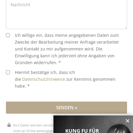
Ich willige ein, dass meine angegebenen Daten zum
Zwecke der Bearbeitung meiner Anfrage verarbeitet
und Kontakt zu mir aufgenommen wird. Die
Einwilligung kann ich jederzeit ohne Angaben von
Gründen widerrufen. *
Hiermit bestätige ich, dass ich
die
Datenschutzhinweise
zur Kenntnis genommen
habe. *
SENDEN »
Ihre Daten werden verschlüsselt übertragen, vertraulich behandelt und
KUNG FU FÜR
nicht an Dritte weitergegeben.