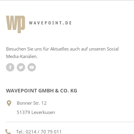
Besuchen Sie uns für Aktuelles auch auf unseren Social
Media-Kanälen.
WAVEPOINT GMBH & CO. KG
Bonner Str. 12
51379 Leverkusen
Tel.: 0214 / 70 79 011