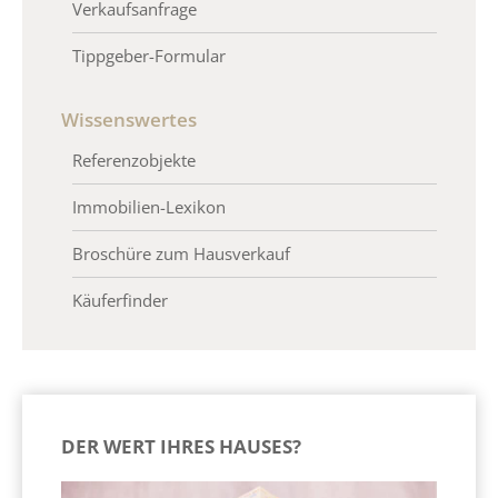
Verkaufsanfrage
Tippgeber-Formular
Wissenswertes
Referenzobjekte
Immobilien-Lexikon
Broschüre zum Hausverkauf
Käuferfinder
DER WERT IHRES HAUSES?