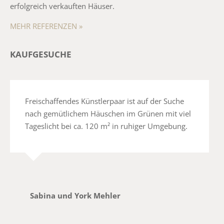
erfolgreich verkauften Häuser.
MEHR REFERENZEN »
KAUFGESUCHE
Freischaffendes Künstlerpaar ist auf der Suche
nach gemütlichem Häuschen im Grünen mit viel
Tageslicht bei ca. 120 m² in ruhiger Umgebung.
Sabina und York Mehler