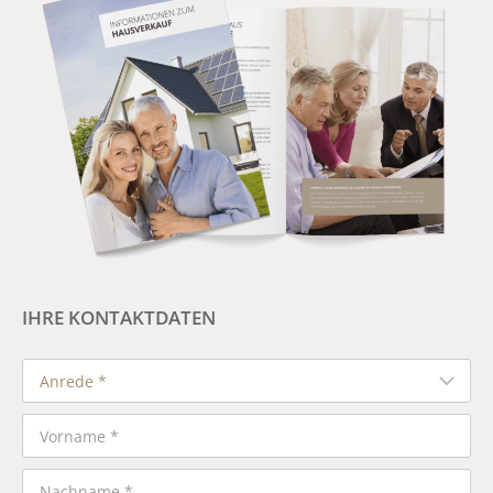
IHRE KONTAKTDATEN