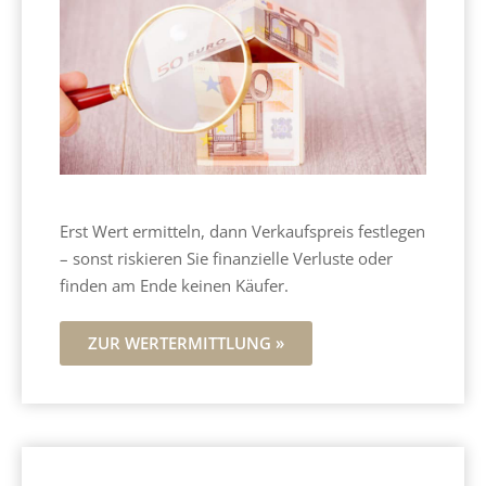
Erst Wert ermitteln, dann Verkaufspreis festlegen
– sonst riskieren Sie finanzielle Verluste oder
finden am Ende keinen Käufer.
ZUR WERTERMITTLUNG »