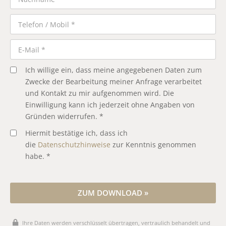
Ich willige ein, dass meine angegebenen Daten zum
Zwecke der Bearbeitung meiner Anfrage verarbeitet
und Kontakt zu mir aufgenommen wird. Die
Einwilligung kann ich jederzeit ohne Angaben von
Gründen widerrufen. *
Hiermit bestätige ich, dass ich
die
Datenschutzhinweise
zur Kenntnis genommen
habe. *
ZUM DOWNLOAD »
Ihre Daten werden verschlüsselt übertragen, vertraulich behandelt und