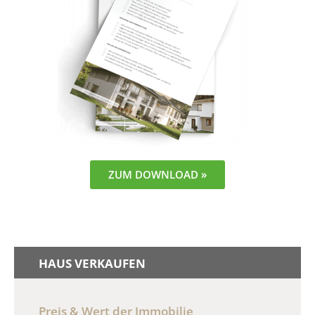
ZUM DOWNLOAD »
HAUS VERKAUFEN
Preis & Wert der Immobilie