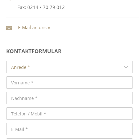
Fax: 0214 / 70 79 012
E-Mail an uns »
KONTAKTFORMULAR