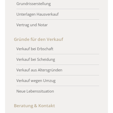
Grundrisserstellung
Unterlagen Hausverkauf
Vertrag und Notar
Gründe für den Verkauf
Verkauf bei Erbschaft
Verkauf bei Scheidung
Verkauf aus Altersgründen
Verkauf wegen Umzug
Neue Lebenssituation
Beratung & Kontakt