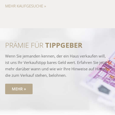
MEHR KAUFGESUCHE »
PRÄMIE FÜR
TIPPGEBER
Wenn Sie jemanden kennen, der ein Haus verkaufen will,
ist uns Ihr Verkaufstipp bares Geld wert. Erfahren Sie jetzt
mehr darüber wann und wie wir Ihre Hinweise auf Häuser,
die zum Verkauf stehen, belohnen.
MEHR »