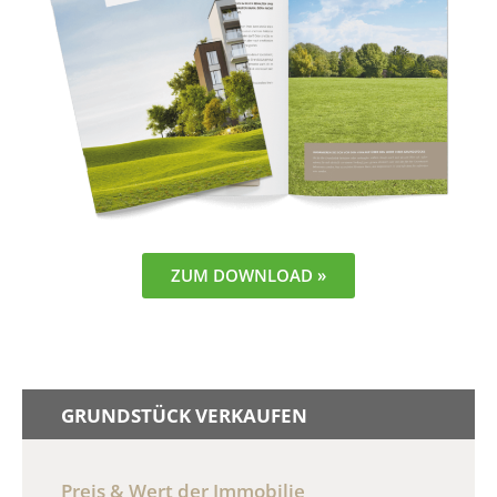
ZUM DOWNLOAD »
GRUNDSTÜCK VERKAUFEN
Preis & Wert der Immobilie