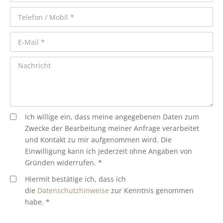
Ich willige ein, dass meine angegebenen Daten zum
Zwecke der Bearbeitung meiner Anfrage verarbeitet
und Kontakt zu mir aufgenommen wird. Die
Einwilligung kann ich jederzeit ohne Angaben von
Gründen widerrufen. *
Hiermit bestätige ich, dass ich
die
Datenschutzhinweise
zur Kenntnis genommen
habe. *