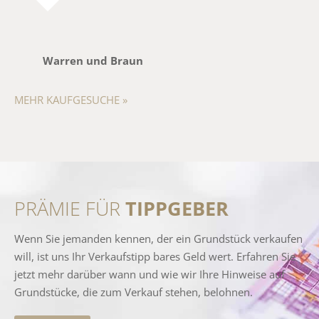
Warren und Braun
MEHR KAUFGESUCHE »
PRÄMIE FÜR
TIPPGEBER
Wenn Sie jemanden kennen, der ein Grundstück verkaufen
will, ist uns Ihr Verkaufstipp bares Geld wert. Erfahren Sie
jetzt mehr darüber wann und wie wir Ihre Hinweise auf
Grundstücke, die zum Verkauf stehen, belohnen.