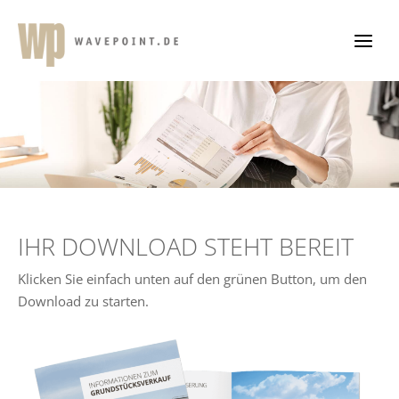
Zum
Inhalt
springen
IHR DOWNLOAD STEHT BEREIT
Klicken Sie einfach unten auf den grünen Button, um den
Download zu starten.