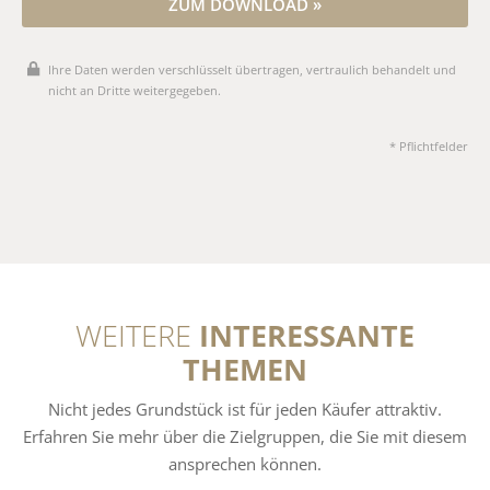
ZUM DOWNLOAD »
Ihre Daten werden verschlüsselt übertragen, vertraulich behandelt und
nicht an Dritte weitergegeben.
* Pflichtfelder
WEITERE
INTERESSANTE
THEMEN
Nicht jedes Grundstück ist für jeden Käufer attraktiv.
Erfahren Sie mehr über die Zielgruppen, die Sie mit diesem
ansprechen können.