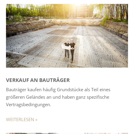
VERKAUF AN BAUTRÄGER
Bauträger kaufen häufig Grundstücke als Teil eines
größeren Geländes an und haben ganz spezifische
Vertragsbedingungen.
WEITERLESEN »