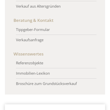
Verkauf aus Altersgründen
Beratung & Kontakt
Tippgeber-Formular
Verkaufsanfrage
Wissenswertes
Referenzobjekte
Immobilien-Lexikon
Broschüre zum Grundstücksverkauf