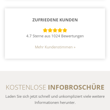
ZUFRIEDENE KUNDEN
4.7 Sterne aus 1024 Bewertungen
Mehr Kundenstimmen »
KOSTENLOSE
INFOBROSCHÜRE
Laden Sie sich jetzt schnell und unkompliziert viele weitere
Informationen herunter.