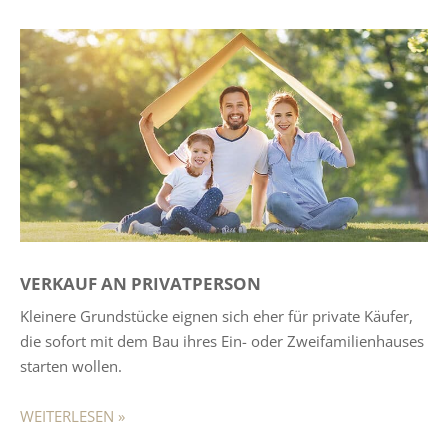
VERKAUF AN PRIVATPERSON
Kleinere Grundstücke eignen sich eher für private Käufer,
die sofort mit dem Bau ihres Ein- oder Zweifamilienhauses
starten wollen.
WEITERLESEN »