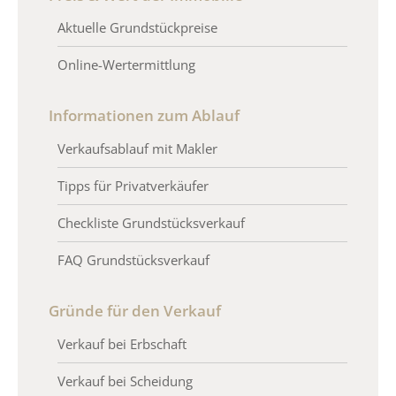
Aktuelle Grundstückpreise
Online-Wertermittlung
Informationen zum Ablauf
Verkaufsablauf mit Makler
Tipps für Privatverkäufer
Checkliste Grundstücksverkauf
FAQ Grundstücksverkauf
Gründe für den Verkauf
Verkauf bei Erbschaft
Verkauf bei Scheidung