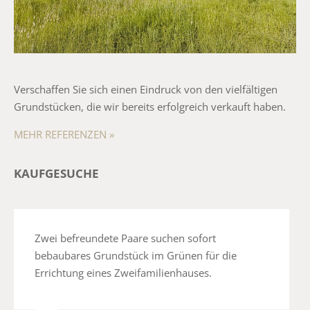
Verschaffen Sie sich einen Eindruck von den vielfältigen
Grundstücken, die wir bereits erfolgreich verkauft haben.
MEHR REFERENZEN »
KAUFGESUCHE
Zwei befreundete Paare suchen sofort
bebaubares Grundstück im Grünen für die
Errichtung eines Zweifamilienhauses.