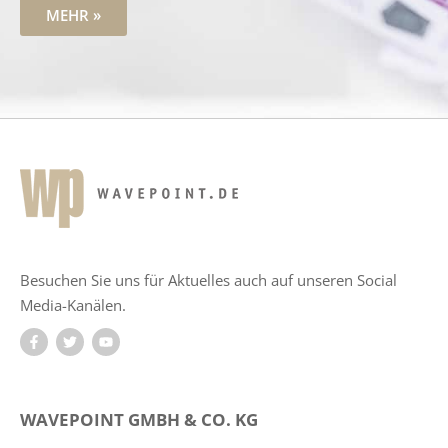
MEHR »
Besuchen Sie uns für Aktuelles auch auf unseren Social
Media-Kanälen.
WAVEPOINT GMBH & CO. KG