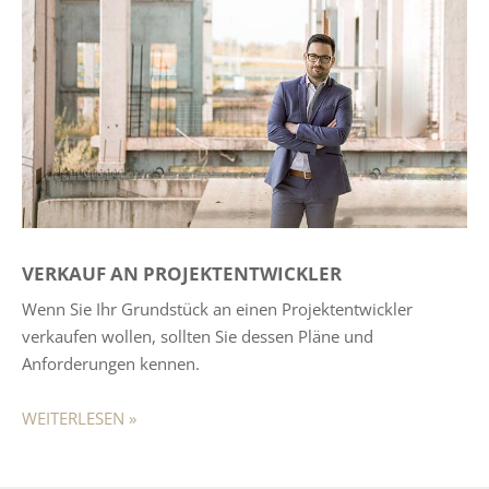
VERKAUF
AN PROJEKTENTWICKLER
Wenn Sie Ihr Grundstück an einen Projektentwickler
verkaufen wollen, sollten Sie dessen Pläne und
Anforderungen kennen.
WEITERLESEN »