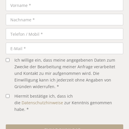
Ich willige ein, dass meine angegebenen Daten zum
Zwecke der Bearbeitung meiner Anfrage verarbeitet
und Kontakt zu mir aufgenommen wird. Die
Einwilligung kann ich jederzeit ohne Angaben von
Gründen widerrufen. *
Hiermit bestätige ich, dass ich
die
Datenschutzhinweise
zur Kenntnis genommen
habe. *