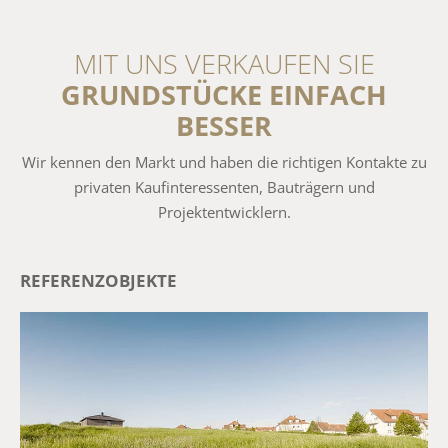
MIT UNS VERKAUFEN SIE
GRUNDSTÜCKE EINFACH
BESSER
Wir kennen den Markt und haben die richtigen Kontakte zu
privaten Kaufinteressenten, Bauträgern und
Projektentwicklern.
REFERENZOBJEKTE