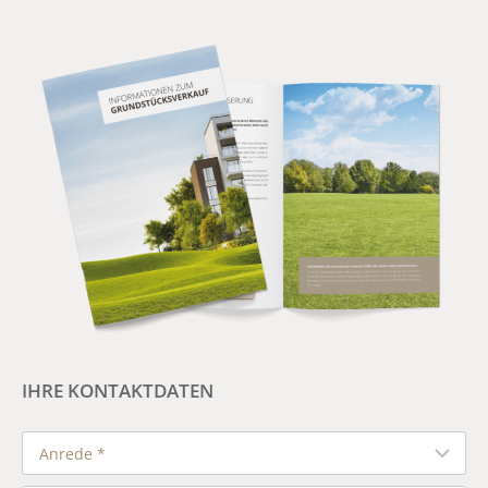
IHRE KONTAKTDATEN