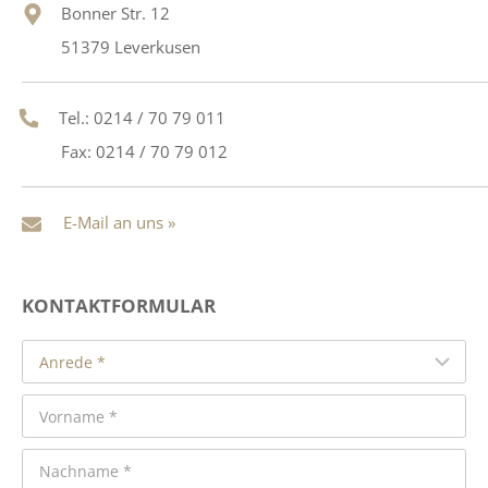
Bonner Str. 12
51379 Leverkusen
Tel.: 0214 / 70 79 011
Fax: 0214 / 70 79 012
E-Mail an uns »
KONTAKTFORMULAR