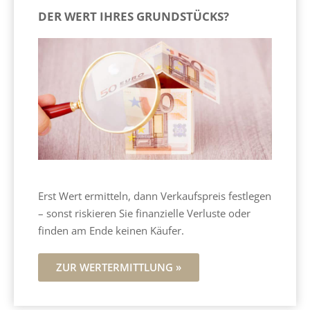
DER WERT IHRES GRUNDSTÜCKS?
Erst Wert ermitteln, dann Verkaufspreis festlegen
– sonst riskieren Sie finanzielle Verluste oder
finden am Ende keinen Käufer.
ZUR WERTERMITTLUNG »