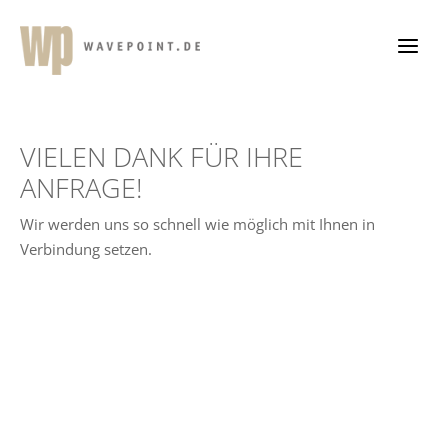
Zum
Inhalt
springen
VIELEN DANK FÜR IHRE
ANFRAGE!
Wir werden uns so schnell wie möglich mit Ihnen in
Verbindung setzen.