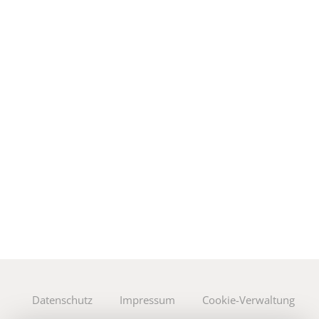
Datenschutz
Impressum
Cookie-Verwaltung